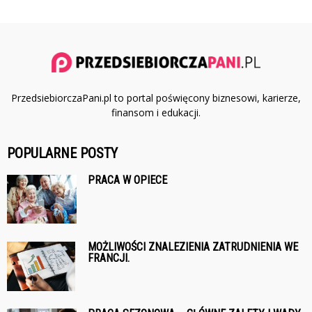
PrzedsiebiorczaPani.pl to portal poświęcony biznesowi, karierze,
finansom i edukacji.
POPULARNE POSTY
PRACA W OPIECE
MOŻLIWOŚCI ZNALEZIENIA ZATRUDNIENIA WE
FRANCJI.