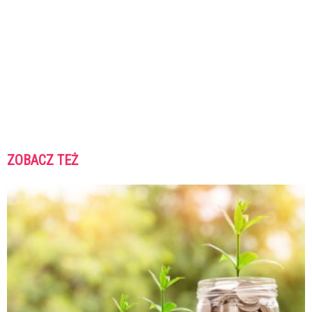
ZOBACZ TEŻ