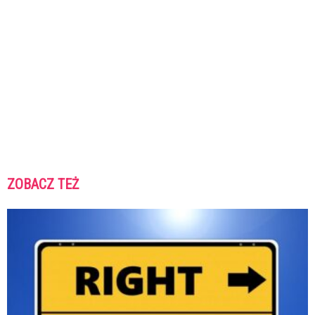
ZOBACZ TEŻ