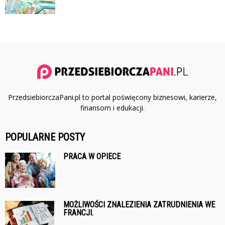
PrzedsiebiorczaPani.pl to portal poświęcony biznesowi, karierze,
finansom i edukacji.
POPULARNE POSTY
PRACA W OPIECE
MOŻLIWOŚCI ZNALEZIENIA ZATRUDNIENIA WE
FRANCJI.