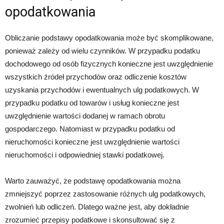
opodatkowania
Obliczanie podstawy opodatkowania może być skomplikowane,
ponieważ zależy od wielu czynników. W przypadku podatku
dochodowego od osób fizycznych konieczne jest uwzględnienie
wszystkich źródeł przychodów oraz odliczenie kosztów
uzyskania przychodów i ewentualnych ulg podatkowych. W
przypadku podatku od towarów i usług konieczne jest
uwzględnienie wartości dodanej w ramach obrotu
gospodarczego. Natomiast w przypadku podatku od
nieruchomości konieczne jest uwzględnienie wartości
nieruchomości i odpowiedniej stawki podatkowej.
Warto zauważyć, że podstawę opodatkowania można
zmniejszyć poprzez zastosowanie różnych ulg podatkowych,
zwolnień lub odliczeń. Dlatego ważne jest, aby dokładnie
zrozumieć przepisy podatkowe i skonsultować się z