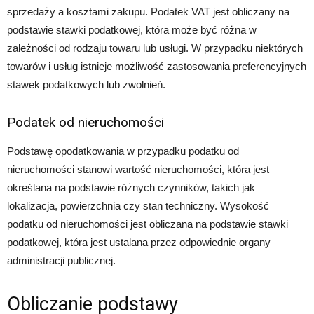
sprzedaży a kosztami zakupu. Podatek VAT jest obliczany na
podstawie stawki podatkowej, która może być różna w
zależności od rodzaju towaru lub usługi. W przypadku niektórych
towarów i usług istnieje możliwość zastosowania preferencyjnych
stawek podatkowych lub zwolnień.
Podatek od nieruchomości
Podstawę opodatkowania w przypadku podatku od
nieruchomości stanowi wartość nieruchomości, która jest
określana na podstawie różnych czynników, takich jak
lokalizacja, powierzchnia czy stan techniczny. Wysokość
podatku od nieruchomości jest obliczana na podstawie stawki
podatkowej, która jest ustalana przez odpowiednie organy
administracji publicznej.
Obliczanie podstawy