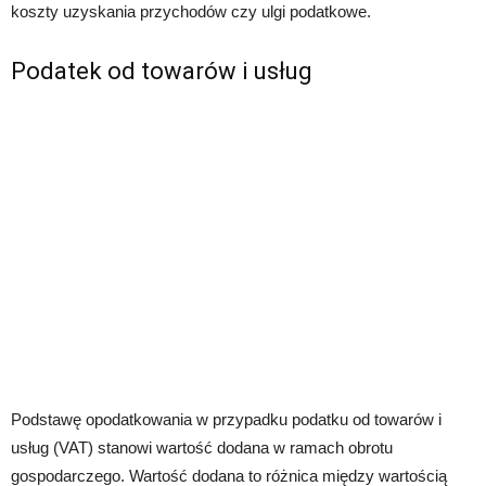
koszty uzyskania przychodów czy ulgi podatkowe.
Podatek od towarów i usług
Podstawę opodatkowania w przypadku podatku od towarów i
usług (VAT) stanowi wartość dodana w ramach obrotu
gospodarczego. Wartość dodana to różnica między wartością