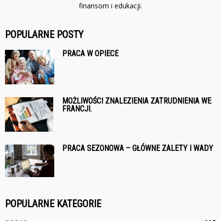
finansom i edukacji.
POPULARNE POSTY
PRACA W OPIECE
MOŻLIWOŚCI ZNALEZIENIA ZATRUDNIENIA WE
FRANCJI.
PRACA SEZONOWA – GŁÓWNE ZALETY I WADY
POPULARNE KATEGORIE