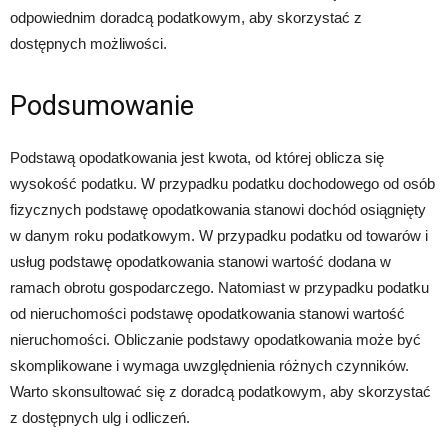
odpowiednim doradcą podatkowym, aby skorzystać z
dostępnych możliwości.
Podsumowanie
Podstawą opodatkowania jest kwota, od której oblicza się
wysokość podatku. W przypadku podatku dochodowego od osób
fizycznych podstawę opodatkowania stanowi dochód osiągnięty
w danym roku podatkowym. W przypadku podatku od towarów i
usług podstawę opodatkowania stanowi wartość dodana w
ramach obrotu gospodarczego. Natomiast w przypadku podatku
od nieruchomości podstawę opodatkowania stanowi wartość
nieruchomości. Obliczanie podstawy opodatkowania może być
skomplikowane i wymaga uwzględnienia różnych czynników.
Warto skonsultować się z doradcą podatkowym, aby skorzystać
z dostępnych ulg i odliczeń.