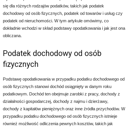
się dla różnych rodzajów podatków, takich jak podatek
dochodowy od osób fizycznych, podatek od towarów i usług czy
podatek od nieruchomości. W tym artykule omówimy, co
dokładnie wchodzi w skład podstawy opodatkowania i jak jest ona
obliczana.
Podatek dochodowy od osób
fizycznych
Podstawę opodatkowania w przypadku podatku dochodowego od
osób fizycznych stanowi dochód osiągnięty w danym roku
podatkowym. Dochód ten obejmuje zarobki z pracy, dochody z
działalności gospodarczej, dochody z najmu i dzierżawy,
dochody z kapitałów pieniężnych oraz inne źródła przychodów. W
przypadku podatku dochodowego od osób fizycznych istnieje
również możliwość odliczenia pewnych kosztów, takich jak