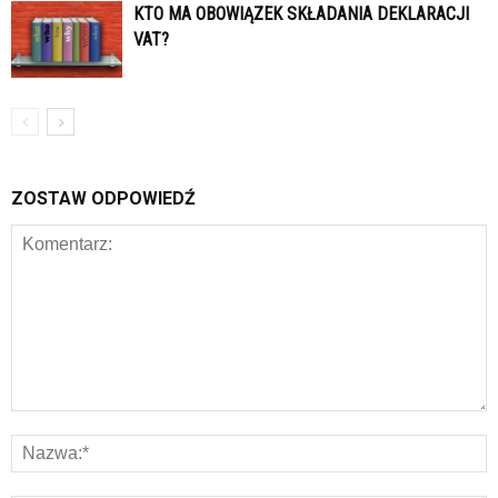
KTO MA OBOWIĄZEK SKŁADANIA DEKLARACJI
VAT?
ZOSTAW ODPOWIEDŹ