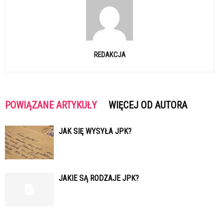
REDAKCJA
POWIĄZANE ARTYKUŁY
WIĘCEJ OD AUTORA
JAK SIĘ WYSYŁA JPK?
JAKIE SĄ RODZAJE JPK?