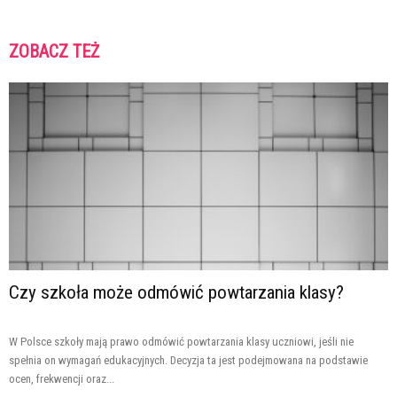
ZOBACZ TEŻ
Czy szkoła może odmówić powtarzania klasy?
W Polsce szkoły mają prawo odmówić powtarzania klasy uczniowi, jeśli nie
spełnia on wymagań edukacyjnych. Decyzja ta jest podejmowana na podstawie
ocen, frekwencji oraz...