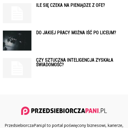
ILE SIĘ CZEKA NA PIENIĄDZE Z OFE?
DO JAKIEJ PRACY MOŻNA IŚĆ PO LICEUM?
CZY SZTUCZNA INTELIGENCJA ZYSKAŁA
ŚWIADOMOŚĆ?
PrzedsiebiorczaPani.pl to portal poświęcony biznesowi, karierze,