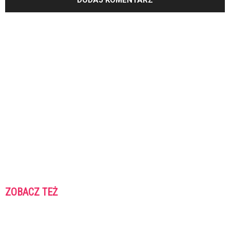
ZOBACZ TEŻ