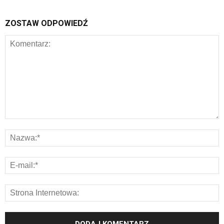
ZOSTAW ODPOWIEDŹ