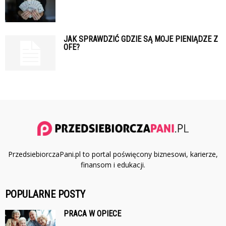
JAK SPRAWDZIĆ GDZIE SĄ MOJE PIENIĄDZE Z
OFE?
PrzedsiebiorczaPani.pl to portal poświęcony biznesowi, karierze,
finansom i edukacji.
POPULARNE POSTY
PRACA W OPIECE