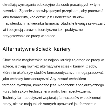
określają wymagania edukacyjne dla osób pracujących w tym
zawodzie. Zgodnie z obowiązującymi przepisami, aby pracować
jako farmaceuta, konieczne jest ukończenie studiów
magisterskich na kierunku farmacja. Studia te trwają zazwyczaj 5
lat i obejmują zarówno teoretyczne jak i praktyczne
przygotowanie do pracy w aptece.
Alternatywne ścieżki kariery
Choć studia magisterskie są najpopularniejszą drogą do pracy w
aptece, istnieją również alternatywne ścieżki kariery. Osoby,
które nie ukończyły studiów farmaceutycznych, mogą pracować
jako technicy farmaceutyczni. Aby zostać technikiem
farmaceutycznym, konieczne jest ukończenie specjalistycznego
kursu lub szkoły technicznej o profilu farmaceutycznym.
Technicy farmaceutyczni wspierają farmaceutów w codziennej
pracy, ale nie mają takich samych uprawnień jak farmaceuci.