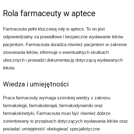
Rola farmaceuty w aptece
Farmaceuta pełni kluczową rolę w aptece. To on jest
odpowiedzialny za prawidłowe i bezpieczne wydawanie leków
pacjentom. Farmaceuta doradza również pacjentom w zakresie
stosowania leków, informuje o ewentualnych skutkach
ubocznych i prowadzi dokumentację dotyczącą wydawanych
leków.
Wiedza i umiejętności
Praca farmaceuty wymaga szerokiej wiedzy z zakresu
farmakologii, farmakoterapii, farmakodynamiki oraz
farmakokinetyki. Farmaceuta musi być również dobrze
zorientowany w przepisach dotyczących wydawania leków oraz
posiadać umiejętność obsługiwać specjalistyczne