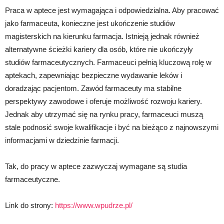
Praca w aptece jest wymagająca i odpowiedzialna. Aby pracować
jako farmaceuta, konieczne jest ukończenie studiów
magisterskich na kierunku farmacja. Istnieją jednak również
alternatywne ścieżki kariery dla osób, które nie ukończyły
studiów farmaceutycznych. Farmaceuci pełnią kluczową rolę w
aptekach, zapewniając bezpieczne wydawanie leków i
doradzając pacjentom. Zawód farmaceuty ma stabilne
perspektywy zawodowe i oferuje możliwość rozwoju kariery.
Jednak aby utrzymać się na rynku pracy, farmaceuci muszą
stale podnosić swoje kwalifikacje i być na bieżąco z najnowszymi
informacjami w dziedzinie farmacji.
Tak, do pracy w aptece zazwyczaj wymagane są studia
farmaceutyczne.
Link do strony:
https://www.wpudrze.pl/