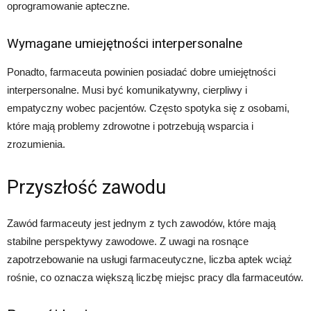
oprogramowanie apteczne.
Wymagane umiejętności interpersonalne
Ponadto, farmaceuta powinien posiadać dobre umiejętności
interpersonalne. Musi być komunikatywny, cierpliwy i
empatyczny wobec pacjentów. Często spotyka się z osobami,
które mają problemy zdrowotne i potrzebują wsparcia i
zrozumienia.
Przyszłość zawodu
Zawód farmaceuty jest jednym z tych zawodów, które mają
stabilne perspektywy zawodowe. Z uwagi na rosnące
zapotrzebowanie na usługi farmaceutyczne, liczba aptek wciąż
rośnie, co oznacza większą liczbę miejsc pracy dla farmaceutów.