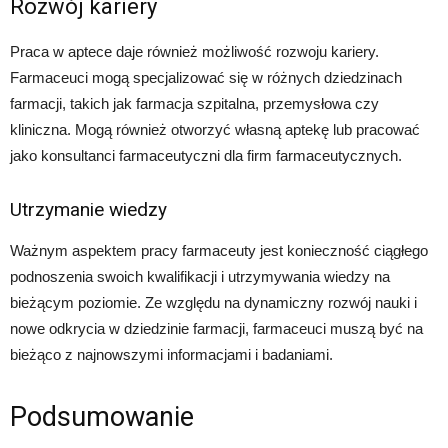
Rozwój kariery
Praca w aptece daje również możliwość rozwoju kariery.
Farmaceuci mogą specjalizować się w różnych dziedzinach
farmacji, takich jak farmacja szpitalna, przemysłowa czy
kliniczna. Mogą również otworzyć własną aptekę lub pracować
jako konsultanci farmaceutyczni dla firm farmaceutycznych.
Utrzymanie wiedzy
Ważnym aspektem pracy farmaceuty jest konieczność ciągłego
podnoszenia swoich kwalifikacji i utrzymywania wiedzy na
bieżącym poziomie. Ze względu na dynamiczny rozwój nauki i
nowe odkrycia w dziedzinie farmacji, farmaceuci muszą być na
bieżąco z najnowszymi informacjami i badaniami.
Podsumowanie