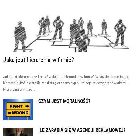
Jaka jest hierarchia w firmie?
Jaka jest hierarchia w firmie? Jaka jest hierarchia w firmie? W każdej firmie istnieje
hierarchia, która określa strukturę organizacyjną i relacje między pracownikami.
Hierarchia w firmie...
CZYM JEST MORALNOŚĆ?
ILE ZARABIA SIĘ W AGENCJI REKLAMOWEJ?