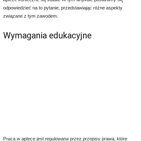
odpowiedzieć na to pytanie, przedstawiając różne aspekty
związane z tym zawodem.
Wymagania edukacyjne
Praca w aptece jest regulowana przez przepisy prawa, które