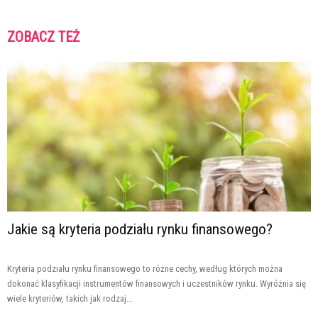
ZOBACZ TEŻ
Jakie są kryteria podziału rynku finansowego?
Kryteria podziału rynku finansowego to różne cechy, według których można
dokonać klasyfikacji instrumentów finansowych i uczestników rynku. Wyróżnia się
wiele kryteriów, takich jak rodzaj...