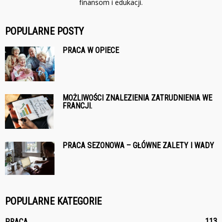
finansom i edukacji.
POPULARNE POSTY
PRACA W OPIECE
MOŻLIWOŚCI ZNALEZIENIA ZATRUDNIENIA WE
FRANCJI.
PRACA SEZONOWA – GŁÓWNE ZALETY I WADY
POPULARNE KATEGORIE
113
PRACA