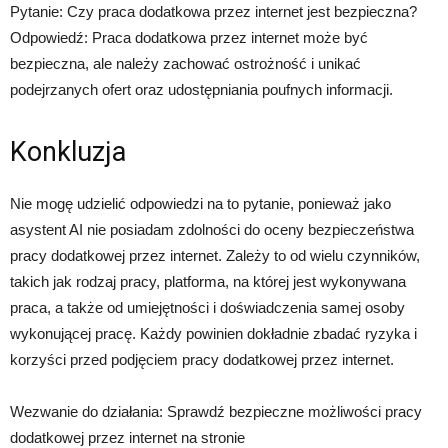
Pytanie: Czy praca dodatkowa przez internet jest bezpieczna?
Odpowiedź: Praca dodatkowa przez internet może być
bezpieczna, ale należy zachować ostrożność i unikać
podejrzanych ofert oraz udostępniania poufnych informacji.
Konkluzja
Nie mogę udzielić odpowiedzi na to pytanie, ponieważ jako
asystent AI nie posiadam zdolności do oceny bezpieczeństwa
pracy dodatkowej przez internet. Zależy to od wielu czynników,
takich jak rodzaj pracy, platforma, na której jest wykonywana
praca, a także od umiejętności i doświadczenia samej osoby
wykonującej pracę. Każdy powinien dokładnie zbadać ryzyka i
korzyści przed podjęciem pracy dodatkowej przez internet.
Wezwanie do działania: Sprawdź bezpieczne możliwości pracy
dodatkowej przez internet na stronie