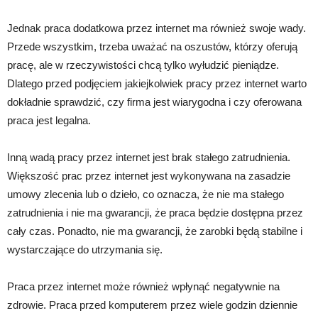
Jednak praca dodatkowa przez internet ma również swoje wady.
Przede wszystkim, trzeba uważać na oszustów, którzy oferują
pracę, ale w rzeczywistości chcą tylko wyłudzić pieniądze.
Dlatego przed podjęciem jakiejkolwiek pracy przez internet warto
dokładnie sprawdzić, czy firma jest wiarygodna i czy oferowana
praca jest legalna.
Inną wadą pracy przez internet jest brak stałego zatrudnienia.
Większość prac przez internet jest wykonywana na zasadzie
umowy zlecenia lub o dzieło, co oznacza, że nie ma stałego
zatrudnienia i nie ma gwarancji, że praca będzie dostępna przez
cały czas. Ponadto, nie ma gwarancji, że zarobki będą stabilne i
wystarczające do utrzymania się.
Praca przez internet może również wpłynąć negatywnie na
zdrowie. Praca przed komputerem przez wiele godzin dziennie