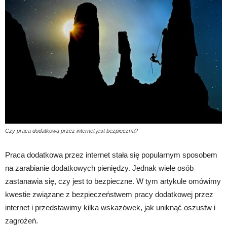
Czy praca dodatkowa przez internet jest bezpieczna?
Praca dodatkowa przez internet stała się popularnym sposobem
na zarabianie dodatkowych pieniędzy. Jednak wiele osób
zastanawia się, czy jest to bezpieczne. W tym artykule omówimy
kwestie związane z bezpieczeństwem pracy dodatkowej przez
internet i przedstawimy kilka wskazówek, jak uniknąć oszustw i
zagrożeń.