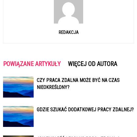
REDAKCJA
POWIĄZANE ARTYKUŁY
WIĘCEJ OD AUTORA
CZY PRACA ZDALNA MOŻE BYĆ NA CZAS
NIEOKREŚLONY?
GDZIE SZUKAĆ DODATKOWEJ PRACY ZDALNEJ?