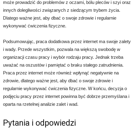
może prowadzić do problemów z oczami, bólu pleców i szyi oraz
innych dolegliwości związanych z siedzącym trybem życia.
Dlatego ważne jest, aby dbać o swoje zdrowie i regularnie
wykonywać ćwiczenia fizyczne.
Podsumowując, praca dodatkowa przez internet ma swoje zalety
i wady. Przede wszystkim, pozwala na większą swobodę w
organizacji czasu pracy i wybór rodzaju pracy. Jednak trzeba
uważać na oszustów i pamiętać o braku stałego zatrudnienia.
Praca przez internet może również wpłynąć negatywnie na
zdrowie, dlatego ważne jest, aby dbać o swoje zdrowie i
regularnie wykonywać ćwiczenia fizyczne. W końcu, decyzja o
podjęciu pracy przez internet powinna być dobrze przemyślana i
oparta na rzetelnej analizie zalet i wad.
Pytania i odpowiedzi