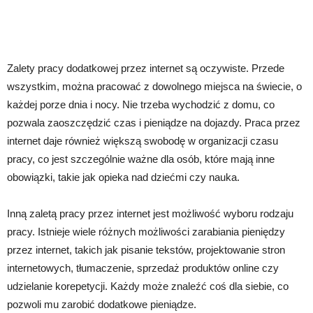
Zalety pracy dodatkowej przez internet są oczywiste. Przede
wszystkim, można pracować z dowolnego miejsca na świecie, o
każdej porze dnia i nocy. Nie trzeba wychodzić z domu, co
pozwala zaoszczędzić czas i pieniądze na dojazdy. Praca przez
internet daje również większą swobodę w organizacji czasu
pracy, co jest szczególnie ważne dla osób, które mają inne
obowiązki, takie jak opieka nad dziećmi czy nauka.
Inną zaletą pracy przez internet jest możliwość wyboru rodzaju
pracy. Istnieje wiele różnych możliwości zarabiania pieniędzy
przez internet, takich jak pisanie tekstów, projektowanie stron
internetowych, tłumaczenie, sprzedaż produktów online czy
udzielanie korepetycji. Każdy może znaleźć coś dla siebie, co
pozwoli mu zarobić dodatkowe pieniądze.