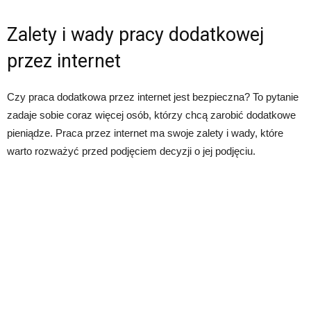
Zalety i wady pracy dodatkowej
przez internet
Czy praca dodatkowa przez internet jest bezpieczna? To pytanie
zadaje sobie coraz więcej osób, którzy chcą zarobić dodatkowe
pieniądze. Praca przez internet ma swoje zalety i wady, które
warto rozważyć przed podjęciem decyzji o jej podjęciu.