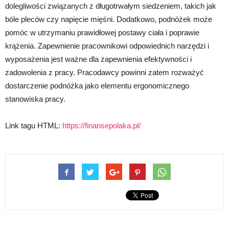
dolegliwości związanych z długotrwałym siedzeniem, takich jak
bóle pleców czy napięcie mięśni. Dodatkowo, podnóżek może
pomóc w utrzymaniu prawidłowej postawy ciała i poprawie
krążenia. Zapewnienie pracownikowi odpowiednich narzędzi i
wyposażenia jest ważne dla zapewnienia efektywności i
zadowolenia z pracy. Pracodawcy powinni zatem rozważyć
dostarczenie podnóżka jako elementu ergonomicznego
stanowiska pracy.
Link tagu HTML:
https://finansepolaka.pl/