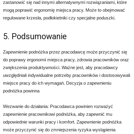
zastanowić się nad innymi alternatywnymi rozwiązaniami, które
mogą poprawić ergonomię miejsca pracy. Może to obejmować
regulowane krzesła, podłokietniki czy specjalne poduszki.
5. Podsumowanie
Zapewnienie podnóżka przez pracodawcę może przyczynić się
do poprawy ergonomii miejsca pracy, zdrowia pracowników oraz
zwiększenia produktywności. Ważne jest, aby pracodawcy
uwzględniali indywidualne potrzeby pracowników i dostosowywali
miejsce pracy do ich wymagań. Decyzja o zapewnieniu
podnóżka powinna
Wezwanie do działania: Pracodawca powinien rozważyć
zapewnienie pracownikowi podnóżka, aby zapewnić mu
odpowiednie warunki pracy i komfort. Zapewnienie podnóżka
może przyczynić się do zmniejszenia ryzyka wystąpienia