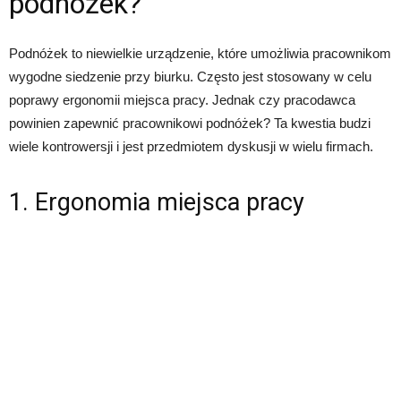
podnóżek?
Podnóżek to niewielkie urządzenie, które umożliwia pracownikom
wygodne siedzenie przy biurku. Często jest stosowany w celu
poprawy ergonomii miejsca pracy. Jednak czy pracodawca
powinien zapewnić pracownikowi podnóżek? Ta kwestia budzi
wiele kontrowersji i jest przedmiotem dyskusji w wielu firmach.
1. Ergonomia miejsca pracy