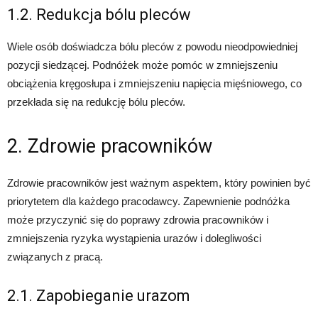
1.2. Redukcja bólu pleców
Wiele osób doświadcza bólu pleców z powodu nieodpowiedniej
pozycji siedzącej. Podnóżek może pomóc w zmniejszeniu
obciążenia kręgosłupa i zmniejszeniu napięcia mięśniowego, co
przekłada się na redukcję bólu pleców.
2. Zdrowie pracowników
Zdrowie pracowników jest ważnym aspektem, który powinien być
priorytetem dla każdego pracodawcy. Zapewnienie podnóżka
może przyczynić się do poprawy zdrowia pracowników i
zmniejszenia ryzyka wystąpienia urazów i dolegliwości
związanych z pracą.
2.1. Zapobieganie urazom