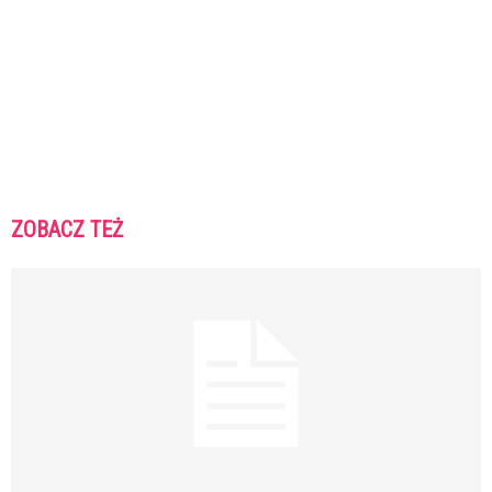
ZOBACZ TEŻ