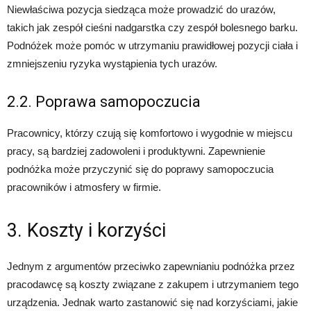
Niewłaściwa pozycja siedząca może prowadzić do urazów,
takich jak zespół cieśni nadgarstka czy zespół bolesnego barku.
Podnóżek może pomóc w utrzymaniu prawidłowej pozycji ciała i
zmniejszeniu ryzyka wystąpienia tych urazów.
2.2. Poprawa samopoczucia
Pracownicy, którzy czują się komfortowo i wygodnie w miejscu
pracy, są bardziej zadowoleni i produktywni. Zapewnienie
podnóżka może przyczynić się do poprawy samopoczucia
pracowników i atmosfery w firmie.
3. Koszty i korzyści
Jednym z argumentów przeciwko zapewnianiu podnóżka przez
pracodawcę są koszty związane z zakupem i utrzymaniem tego
urządzenia. Jednak warto zastanowić się nad korzyściami, jakie