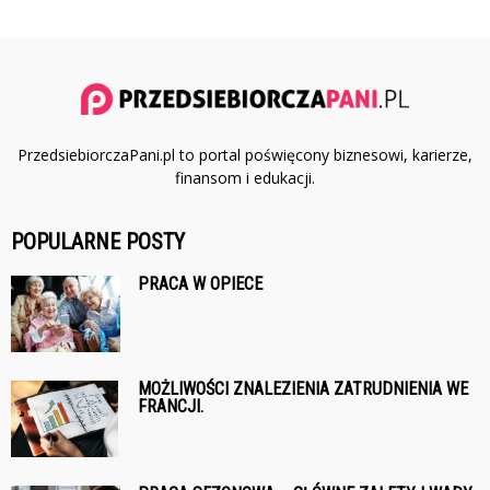
PrzedsiebiorczaPani.pl to portal poświęcony biznesowi, karierze,
finansom i edukacji.
POPULARNE POSTY
PRACA W OPIECE
MOŻLIWOŚCI ZNALEZIENIA ZATRUDNIENIA WE
FRANCJI.