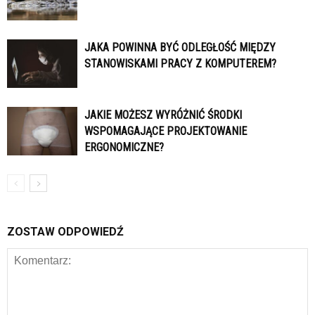
JAKA POWINNA BYĆ ODLEGŁOŚĆ MIĘDZY
STANOWISKAMI PRACY Z KOMPUTEREM?
JAKIE MOŻESZ WYRÓŻNIĆ ŚRODKI
WSPOMAGAJĄCE PROJEKTOWANIE
ERGONOMICZNE?
ZOSTAW ODPOWIEDŹ