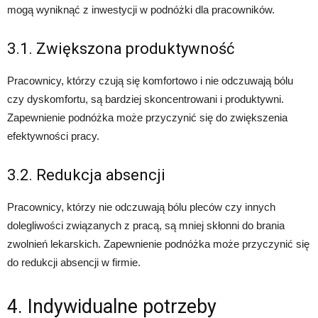
mogą wyniknąć z inwestycji w podnóżki dla pracowników.
3.1. Zwiększona produktywność
Pracownicy, którzy czują się komfortowo i nie odczuwają bólu
czy dyskomfortu, są bardziej skoncentrowani i produktywni.
Zapewnienie podnóżka może przyczynić się do zwiększenia
efektywności pracy.
3.2. Redukcja absencji
Pracownicy, którzy nie odczuwają bólu pleców czy innych
dolegliwości związanych z pracą, są mniej skłonni do brania
zwolnień lekarskich. Zapewnienie podnóżka może przyczynić się
do redukcji absencji w firmie.
4. Indywidualne potrzeby