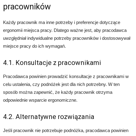
pracowników
Każdy pracownik ma inne potrzeby i preferencje dotyczące
ergonomii miejsca pracy. Dlatego ważne jest, aby pracodawca
uwzględniał indywidualne potrzeby pracowników i dostosowywał
miejsce pracy do ich wymagań.
4.1. Konsultacje z pracownikami
Pracodawca powinien prowadzić konsultacje z pracownikami w
celu ustalenia, czy podnóżek jest dla nich potrzebny. W ten
sposób można zapewnić, że każdy pracownik otrzyma
odpowiednie wsparcie ergonomiczne.
4.2. Alternatywne rozwiązania
Jeśli pracownik nie potrzebuje podnóżka, pracodawca powinien