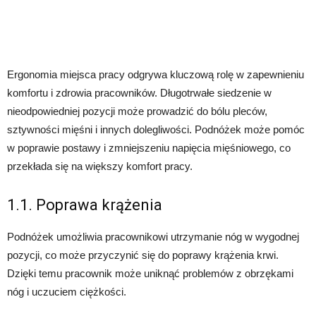
Ergonomia miejsca pracy odgrywa kluczową rolę w zapewnieniu
komfortu i zdrowia pracowników. Długotrwałe siedzenie w
nieodpowiedniej pozycji może prowadzić do bólu pleców,
sztywności mięśni i innych dolegliwości. Podnóżek może pomóc
w poprawie postawy i zmniejszeniu napięcia mięśniowego, co
przekłada się na większy komfort pracy.
1.1. Poprawa krążenia
Podnóżek umożliwia pracownikowi utrzymanie nóg w wygodnej
pozycji, co może przyczynić się do poprawy krążenia krwi.
Dzięki temu pracownik może uniknąć problemów z obrzękami
nóg i uczuciem ciężkości.