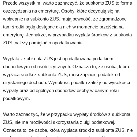
Przede wszystkim, warto zaznaczyć, że subkonto ZUS to forma
oszczędzania na emeryturę. Osoby, które decydują się na
wpłacanie na subkonto ZUS, mają pewność, że zgromadzone
tam środki będą dostępne dla nich w momencie przejścia na
emeryturę. Jednakże, w przypadku wypłaty środków z subkonta
ZUS, należy pamiętać o opodatkowaniu.
Wypłata z subkonta ZUS jest opodatkowana podatkiem
dochodowym od osób fizycznych. Oznacza to, że osoba, która
wypłaca środki z subkonta ZUS, musi zapłacić podatek od
uzyskanego dochodu. Wysokość podatku zależy od wysokości
wypłaty oraz od ogólnych dochodów osoby w danym roku
podatkowym.
Warto zaznaczyć, że w przypadku wypłaty środków z subkonta
ZUS, nie ma możliwości skorzystania z ulgi podatkowej.
Oznacza to, że osoba, która wypłaca środki z subkonta ZUS, nie