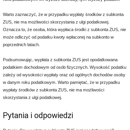
Warto zaznaczyć, że w przypadku wypłaty środków z subkonta
ZUS, nie ma możliwości skorzystania z ulgi podatkowej.
Oznacza to, że osoba, która wypłaca środki z subkonta ZUS, nie
może odliczyć od podatku kwoty wpłaconej na subkonto w
poprzednich latach.
Podsumowując, wypłata z subkonta ZUS jest opodatkowana
podatkiem dochodowym od osób fizycznych. Wysokość podatku
zależy od wysokości wypłaty oraz od ogólnych dochodów osoby
w danym roku podatkowym. Warto pamiętać, że w przypadku
wypłaty środków z subkonta ZUS, nie ma możliwości
skorzystania z ulgi podatkowej.
Pytania i odpowiedzi