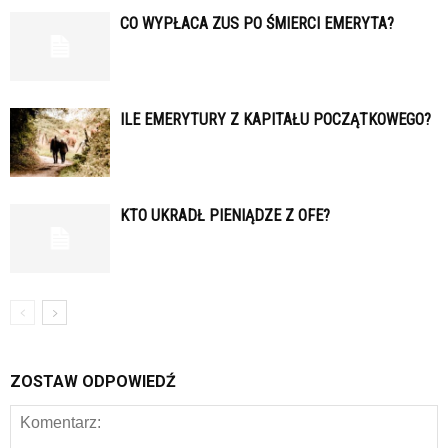
CO WYPŁACA ZUS PO ŚMIERCI EMERYTA?
ILE EMERYTURY Z KAPITAŁU POCZĄTKOWEGO?
KTO UKRADŁ PIENIĄDZE Z OFE?
ZOSTAW ODPOWIEDŹ