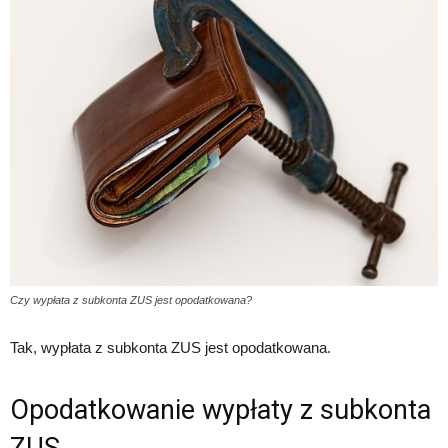
Czy wypłata z subkonta ZUS jest opodatkowana?
Tak, wypłata z subkonta ZUS jest opodatkowana.
Opodatkowanie wypłaty z subkonta