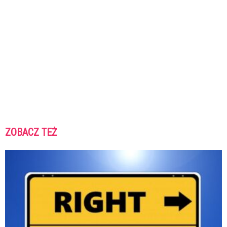
ZOBACZ TEŻ