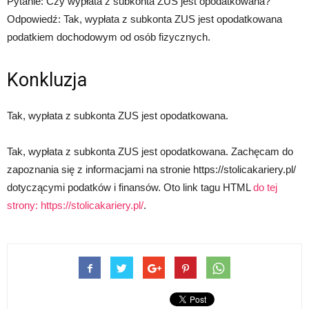
Pytanie: Czy wypłata z subkonta ZUS jest opodatkowana?
Odpowiedź: Tak, wypłata z subkonta ZUS jest opodatkowana
podatkiem dochodowym od osób fizycznych.
Konkluzja
Tak, wypłata z subkonta ZUS jest opodatkowana.
Tak, wypłata z subkonta ZUS jest opodatkowana. Zachęcam do
zapoznania się z informacjami na stronie https://stolicakariery.pl/
dotyczącymi podatków i finansów. Oto link tagu HTML
do tej
strony:
https://stolicakariery.pl/
.