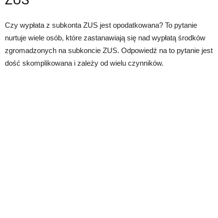
ZUS
Czy wypłata z subkonta ZUS jest opodatkowana? To pytanie
nurtuje wiele osób, które zastanawiają się nad wypłatą środków
zgromadzonych na subkoncie ZUS. Odpowiedź na to pytanie jest
dość skomplikowana i zależy od wielu czynników.