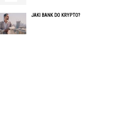
JAKI BANK DO KRYPTO?