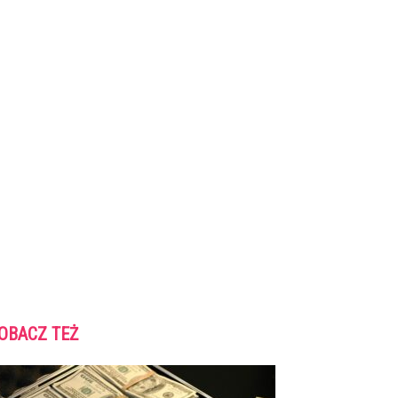
OBACZ TEŻ