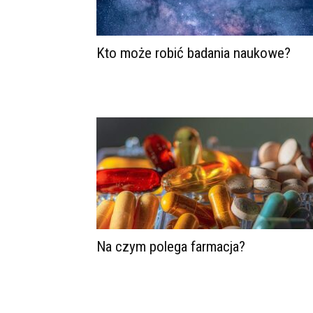
Kto może robić badania naukowe?
Na czym polega farmacja?