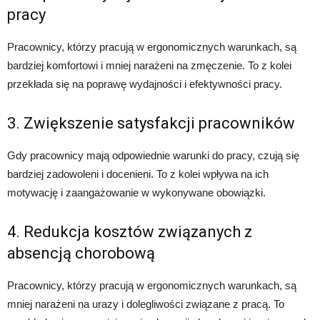
pracy
Pracownicy, którzy pracują w ergonomicznych warunkach, są
bardziej komfortowi i mniej narażeni na zmęczenie. To z kolei
przekłada się na poprawę wydajności i efektywności pracy.
3. Zwiększenie satysfakcji pracowników
Gdy pracownicy mają odpowiednie warunki do pracy, czują się
bardziej zadowoleni i docenieni. To z kolei wpływa na ich
motywację i zaangażowanie w wykonywane obowiązki.
4. Redukcja kosztów związanych z
absencją chorobową
Pracownicy, którzy pracują w ergonomicznych warunkach, są
mniej narażeni na urazy i dolegliwości związane z pracą. To