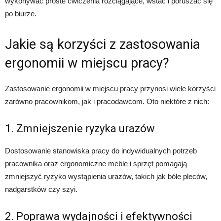
wykonywać proste ćwiczenia rozciągające, wstać i poruszać się
po biurze.
Jakie są korzyści z zastosowania
ergonomii w miejscu pracy?
Zastosowanie ergonomii w miejscu pracy przynosi wiele korzyści
zarówno pracownikom, jak i pracodawcom. Oto niektóre z nich:
1. Zmniejszenie ryzyka urazów
Dostosowanie stanowiska pracy do indywidualnych potrzeb
pracownika oraz ergonomiczne meble i sprzęt pomagają
zmniejszyć ryzyko wystąpienia urazów, takich jak bóle pleców,
nadgarstków czy szyi.
2. Poprawa wydajności i efektywności