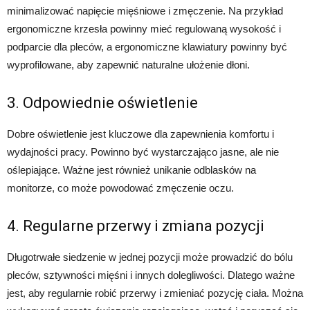
minimalizować napięcie mięśniowe i zmęczenie. Na przykład
ergonomiczne krzesła powinny mieć regulowaną wysokość i
podparcie dla pleców, a ergonomiczne klawiatury powinny być
wyprofilowane, aby zapewnić naturalne ułożenie dłoni.
3. Odpowiednie oświetlenie
Dobre oświetlenie jest kluczowe dla zapewnienia komfortu i
wydajności pracy. Powinno być wystarczająco jasne, ale nie
oślepiające. Ważne jest również unikanie odblasków na
monitorze, co może powodować zmęczenie oczu.
4. Regularne przerwy i zmiana pozycji
Długotrwałe siedzenie w jednej pozycji może prowadzić do bólu
pleców, sztywności mięśni i innych dolegliwości. Dlatego ważne
jest, aby regularnie robić przerwy i zmieniać pozycję ciała. Można