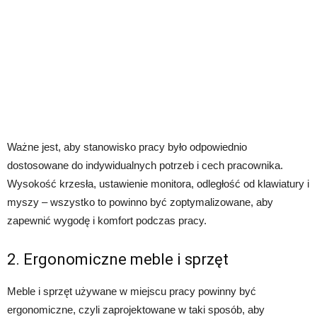
Ważne jest, aby stanowisko pracy było odpowiednio
dostosowane do indywidualnych potrzeb i cech pracownika.
Wysokość krzesła, ustawienie monitora, odległość od klawiatury i
myszy – wszystko to powinno być zoptymalizowane, aby
zapewnić wygodę i komfort podczas pracy.
2. Ergonomiczne meble i sprzęt
Meble i sprzęt używane w miejscu pracy powinny być
ergonomiczne, czyli zaprojektowane w taki sposób, aby