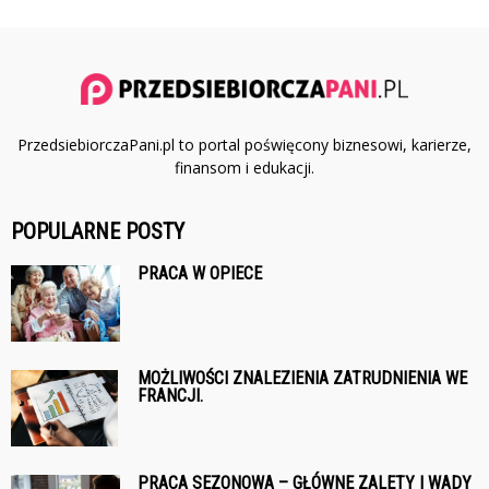
PrzedsiebiorczaPani.pl to portal poświęcony biznesowi, karierze,
finansom i edukacji.
POPULARNE POSTY
PRACA W OPIECE
MOŻLIWOŚCI ZNALEZIENIA ZATRUDNIENIA WE
FRANCJI.
PRACA SEZONOWA – GŁÓWNE ZALETY I WADY