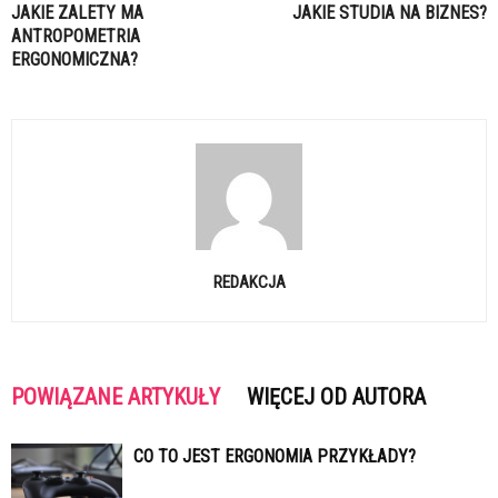
JAKIE ZALETY MA
JAKIE STUDIA NA BIZNES?
ANTROPOMETRIA
ERGONOMICZNA?
REDAKCJA
POWIĄZANE ARTYKUŁY
WIĘCEJ OD AUTORA
CO TO JEST ERGONOMIA PRZYKŁADY?