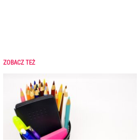
ZOBACZ TEŻ