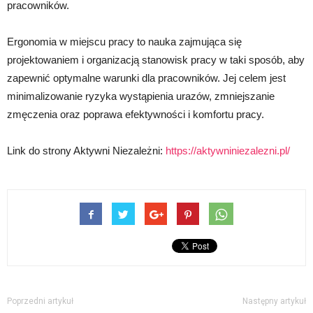
pracowników.
Ergonomia w miejscu pracy to nauka zajmująca się
projektowaniem i organizacją stanowisk pracy w taki sposób, aby
zapewnić optymalne warunki dla pracowników. Jej celem jest
minimalizowanie ryzyka wystąpienia urazów, zmniejszanie
zmęczenia oraz poprawa efektywności i komfortu pracy.
Link do strony Aktywni Niezależni:
https://aktywniniezalezni.pl/
Poprzedni artykuł
Następny artykuł