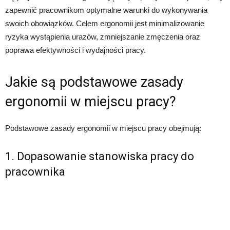
zapewnić pracownikom optymalne warunki do wykonywania
swoich obowiązków. Celem ergonomii jest minimalizowanie
ryzyka wystąpienia urazów, zmniejszanie zmęczenia oraz
poprawa efektywności i wydajności pracy.
Jakie są podstawowe zasady
ergonomii w miejscu pracy?
Podstawowe zasady ergonomii w miejscu pracy obejmują:
1. Dopasowanie stanowiska pracy do
pracownika