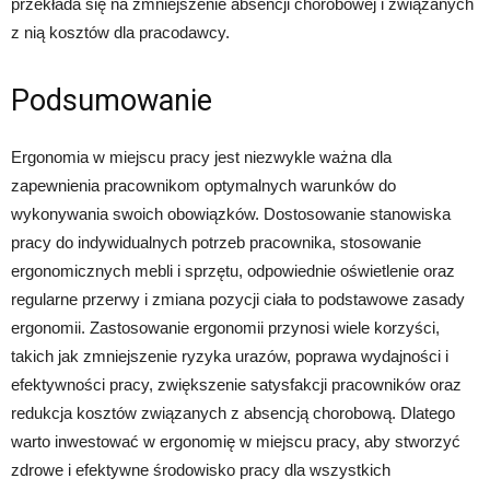
przekłada się na zmniejszenie absencji chorobowej i związanych
z nią kosztów dla pracodawcy.
Podsumowanie
Ergonomia w miejscu pracy jest niezwykle ważna dla
zapewnienia pracownikom optymalnych warunków do
wykonywania swoich obowiązków. Dostosowanie stanowiska
pracy do indywidualnych potrzeb pracownika, stosowanie
ergonomicznych mebli i sprzętu, odpowiednie oświetlenie oraz
regularne przerwy i zmiana pozycji ciała to podstawowe zasady
ergonomii. Zastosowanie ergonomii przynosi wiele korzyści,
takich jak zmniejszenie ryzyka urazów, poprawa wydajności i
efektywności pracy, zwiększenie satysfakcji pracowników oraz
redukcja kosztów związanych z absencją chorobową. Dlatego
warto inwestować w ergonomię w miejscu pracy, aby stworzyć
zdrowe i efektywne środowisko pracy dla wszystkich