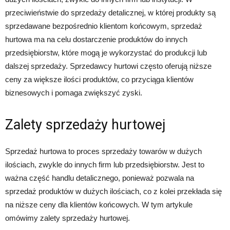
przeciwieństwie do sprzedaży detalicznej, w której produkty są
sprzedawane bezpośrednio klientom końcowym, sprzedaż
hurtowa ma na celu dostarczenie produktów do innych
przedsiębiorstw, które mogą je wykorzystać do produkcji lub
dalszej sprzedaży. Sprzedawcy hurtowi często oferują niższe
ceny za większe ilości produktów, co przyciąga klientów
biznesowych i pomaga zwiększyć zyski.
Zalety sprzedaży hurtowej
Sprzedaż hurtowa to proces sprzedaży towarów w dużych
ilościach, zwykle do innych firm lub przedsiębiorstw. Jest to
ważna część handlu detalicznego, ponieważ pozwala na
sprzedaż produktów w dużych ilościach, co z kolei przekłada się
na niższe ceny dla klientów końcowych. W tym artykule
omówimy zalety sprzedaży hurtowej.