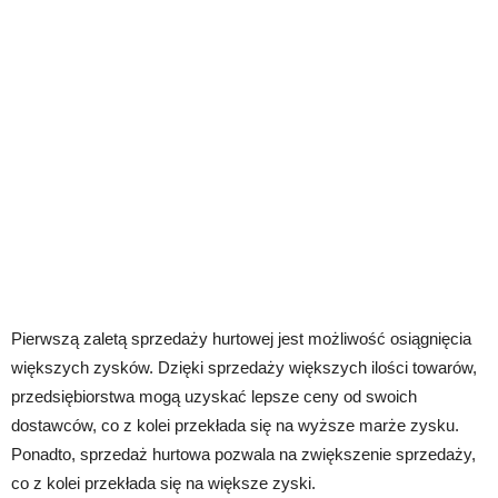
Pierwszą zaletą sprzedaży hurtowej jest możliwość osiągnięcia
większych zysków. Dzięki sprzedaży większych ilości towarów,
przedsiębiorstwa mogą uzyskać lepsze ceny od swoich
dostawców, co z kolei przekłada się na wyższe marże zysku.
Ponadto, sprzedaż hurtowa pozwala na zwiększenie sprzedaży,
co z kolei przekłada się na większe zyski.