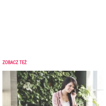
ZOBACZ TEŻ