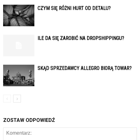
CZYM SIĘ RÓŻNI HURT OD DETALU?
ILE DA SIĘ ZAROBIĆ NA DROPSHIPPINGU?
SKĄD SPRZEDAWCY ALLEGRO BIORĄ TOWAR?
ZOSTAW ODPOWIEDŹ