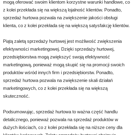
mogą oferować swoim klientom korzystne warunki handlowe, co
z kolei przekłada się na większą lojalność klientów. Ponadto,
sprzedaż hurtowa pozwala na zwiększenie jakości obsługi
klienta, co z kolei przekłada się na większą satysfakcję klientów.
Piątą zaletą sprzedaży hurtowej jest możliwość zwiększenia
efektywności marketingowej. Dzięki sprzedaży hurtowej,
przedsiębiorstwa mogą zwiększyć swoją efektywność
marketingową, ponieważ mogą skupić się na promocji swoich
produktów wśród innych firm i przedsiębiorstw. Ponadto,
sprzedaż hurtowa pozwala na zwiększenie skali działań
marketingowych, co z kolei przekłada się na większą
skuteczność.
Podsumowując, sprzedaż hurtowa to ważna część handlu
detalicznego, ponieważ pozwala na sprzedaż produktów w
dużych ilościach, co z kolei przekłada się na niższe ceny dla