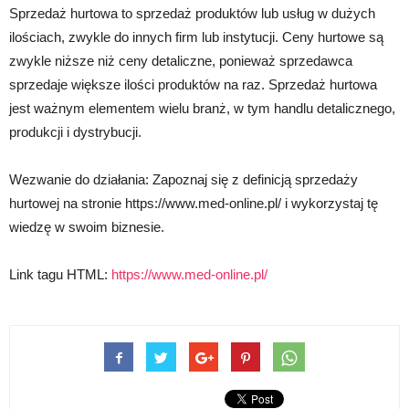
Sprzedaż hurtowa to sprzedaż produktów lub usług w dużych
ilościach, zwykle do innych firm lub instytucji. Ceny hurtowe są
zwykle niższe niż ceny detaliczne, ponieważ sprzedawca
sprzedaje większe ilości produktów na raz. Sprzedaż hurtowa
jest ważnym elementem wielu branż, w tym handlu detalicznego,
produkcji i dystrybucji.
Wezwanie do działania: Zapoznaj się z definicją sprzedaży
hurtowej na stronie https://www.med-online.pl/ i wykorzystaj tę
wiedzę w swoim biznesie.
Link tagu HTML:
https://www.med-online.pl/