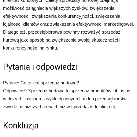
klientów końcowych. Zalety sprzedaży hurtowej obejmują
możliwość osiągnięcia większych zysków, zwiększenia
efektywności, zwiększenia konkurencyjności, zwiększenia
lojalności klientów oraz zwiększenia efektywności marketingowej.
Dlatego też, przedsiębiorstwa powinny rozważyć sprzedaż
hurtową jako sposób na zwiększenie swojej skuteczności i
konkurencyjności na rynku.
Pytania i odpowiedzi
Pytanie: Co to jest sprzedaż hurtowa?
Odpowiedź: Sprzedaż hurtowa to sprzedaż produktów lub usług
w dużych ilościach, zwykle do innych firm lub przedsiębiorstw,
zwykle po niższych cenach niż w sprzedaży detalicznej.
Konkluzja