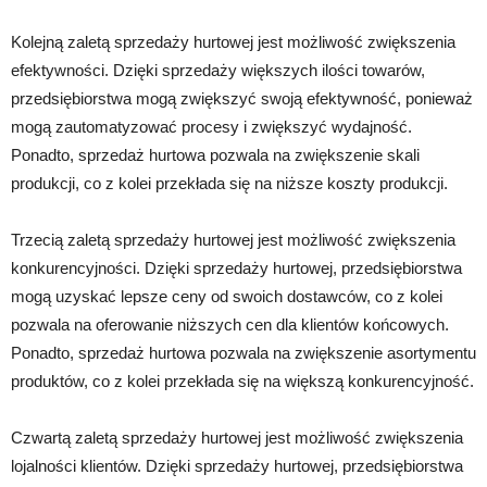
Kolejną zaletą sprzedaży hurtowej jest możliwość zwiększenia
efektywności. Dzięki sprzedaży większych ilości towarów,
przedsiębiorstwa mogą zwiększyć swoją efektywność, ponieważ
mogą zautomatyzować procesy i zwiększyć wydajność.
Ponadto, sprzedaż hurtowa pozwala na zwiększenie skali
produkcji, co z kolei przekłada się na niższe koszty produkcji.
Trzecią zaletą sprzedaży hurtowej jest możliwość zwiększenia
konkurencyjności. Dzięki sprzedaży hurtowej, przedsiębiorstwa
mogą uzyskać lepsze ceny od swoich dostawców, co z kolei
pozwala na oferowanie niższych cen dla klientów końcowych.
Ponadto, sprzedaż hurtowa pozwala na zwiększenie asortymentu
produktów, co z kolei przekłada się na większą konkurencyjność.
Czwartą zaletą sprzedaży hurtowej jest możliwość zwiększenia
lojalności klientów. Dzięki sprzedaży hurtowej, przedsiębiorstwa