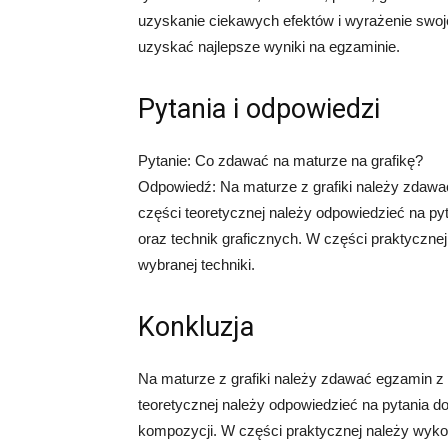
uzyskanie ciekawych efektów i wyrażenie swoje
uzyskać najlepsze wyniki na egzaminie.
Pytania i odpowiedzi
Pytanie: Co zdawać na maturze na grafikę?
Odpowiedź: Na maturze z grafiki należy zdawa
części teoretycznej należy odpowiedzieć na pytan
oraz technik graficznych. W części praktyczn
wybranej techniki.
Konkluzja
Na maturze z grafiki należy zdawać egzamin z 
teoretycznej należy odpowiedzieć na pytania dot
kompozycji. W części praktycznej należy wykon