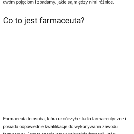
dwóm pojęciom i zbadamy, jakie są między nimi różnice.
Co to jest farmaceuta?
Farmaceuta to osoba, która ukończyła studia farmaceutyczne i
posiada odpowiednie kwalifikacje do wykonywania zawodu