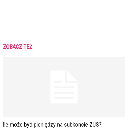
ZOBACZ TEŻ
Ile może być pieniędzy na subkoncie ZUS?