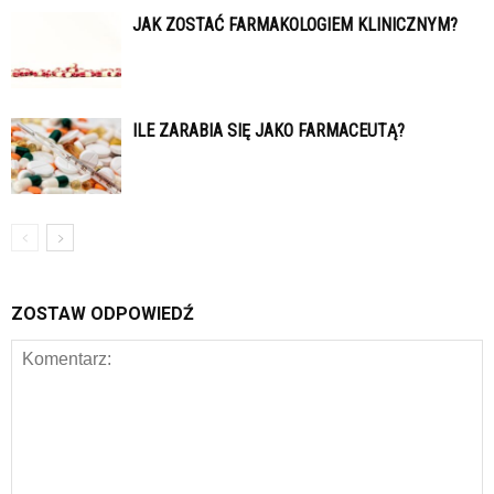
JAK ZOSTAĆ FARMAKOLOGIEM KLINICZNYM?
ILE ZARABIA SIĘ JAKO FARMACEUTĄ?
ZOSTAW ODPOWIEDŹ