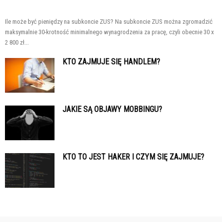
Ile może być pieniędzy na subkoncie ZUS? Na subkoncie ZUS można zgromadzić
maksymalnie 30-krotność minimalnego wynagrodzenia za pracę, czyli obecnie 30 x
2 800 zł...
KTO ZAJMUJE SIĘ HANDLEM?
JAKIE SĄ OBJAWY MOBBINGU?
KTO TO JEST HAKER I CZYM SIĘ ZAJMUJE?