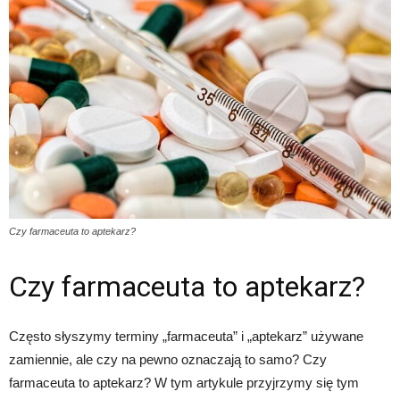
Czy farmaceuta to aptekarz?
Czy farmaceuta to aptekarz?
Często słyszymy terminy „farmaceuta” i „aptekarz” używane
zamiennie, ale czy na pewno oznaczają to samo? Czy
farmaceuta to aptekarz? W tym artykule przyjrzymy się tym