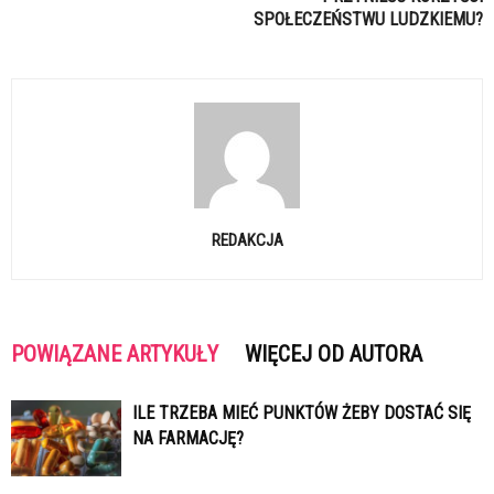
SPOŁECZEŃSTWU LUDZKIEMU?
REDAKCJA
POWIĄZANE ARTYKUŁY
WIĘCEJ OD AUTORA
ILE TRZEBA MIEĆ PUNKTÓW ŻEBY DOSTAĆ SIĘ
NA FARMACJĘ?