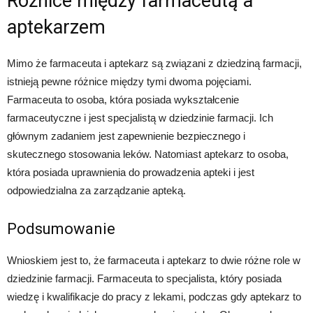
Różnice między farmaceutą a
aptekarzem
Mimo że farmaceuta i aptekarz są związani z dziedziną farmacji,
istnieją pewne różnice między tymi dwoma pojęciami.
Farmaceuta to osoba, która posiada wykształcenie
farmaceutyczne i jest specjalistą w dziedzinie farmacji. Ich
głównym zadaniem jest zapewnienie bezpiecznego i
skutecznego stosowania leków. Natomiast aptekarz to osoba,
która posiada uprawnienia do prowadzenia apteki i jest
odpowiedzialna za zarządzanie apteką.
Podsumowanie
Wnioskiem jest to, że farmaceuta i aptekarz to dwie różne role w
dziedzinie farmacji. Farmaceuta to specjalista, który posiada
wiedzę i kwalifikacje do pracy z lekami, podczas gdy aptekarz to