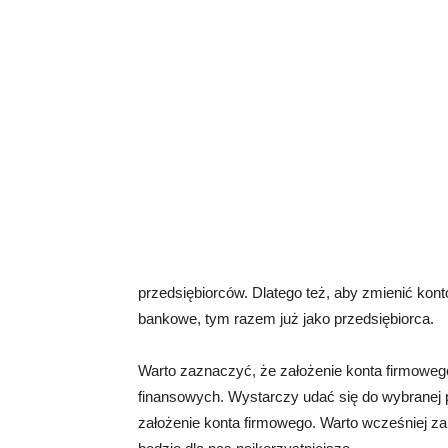
przedsiębiorców. Dlatego też, aby zmienić kon
bankowe, tym razem już jako przedsiębiorca.
Warto zaznaczyć, że założenie konta firmoweg
finansowych. Wystarczy udać się do wybranej p
założenie konta firmowego. Warto wcześniej za