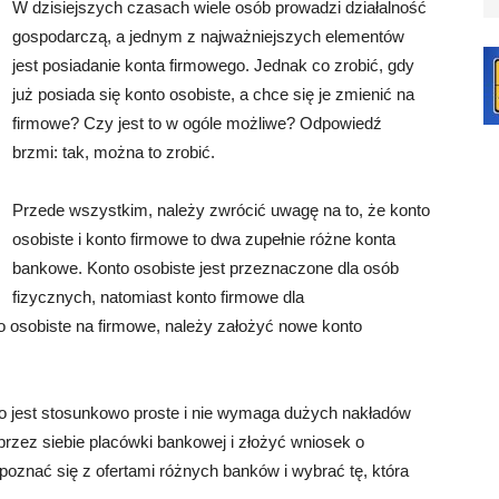
W dzisiejszych czasach wiele osób prowadzi działalność
gospodarczą, a jednym z najważniejszych elementów
jest posiadanie konta firmowego. Jednak co zrobić, gdy
już posiada się konto osobiste, a chce się je zmienić na
firmowe? Czy jest to w ogóle możliwe? Odpowiedź
brzmi: tak, można to zrobić.
Przede wszystkim, należy zwrócić uwagę na to, że konto
osobiste i konto firmowe to dwa zupełnie różne konta
bankowe. Konto osobiste jest przeznaczone dla osób
fizycznych, natomiast konto firmowe dla
to osobiste na firmowe, należy założyć nowe konto
o jest stosunkowo proste i nie wymaga dużych nakładów
rzez siebie placówki bankowej i złożyć wniosek o
poznać się z ofertami różnych banków i wybrać tę, która