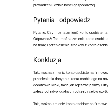
prowadzeniu działalności gospodarczej.
Pytania i odpowiedzi
Pytanie: Czy można zmienić konto osobiste na
Odpowiedź: Tak, można zmienić konto osobist
na firmę i przeniesienie środków z konta osobi
Konkluzja
Tak, można zmienić konto osobiste na firmowe
przeniesienia danych z konta osobistego na 
dodatkowe kroki, takie jak rejestracja firmy i 
zależy od indywidualnych potrzeb i celów użyt
Tak, można zmienić konto osobiste na firmowe.