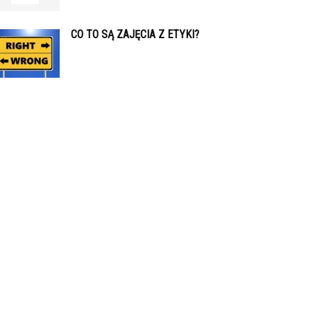
CO TO SĄ ZAJĘCIA Z ETYKI?