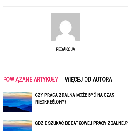
REDAKCJA
POWIĄZANE ARTYKUŁY
WIĘCEJ OD AUTORA
CZY PRACA ZDALNA MOŻE BYĆ NA CZAS
NIEOKREŚLONY?
GDZIE SZUKAĆ DODATKOWEJ PRACY ZDALNEJ?