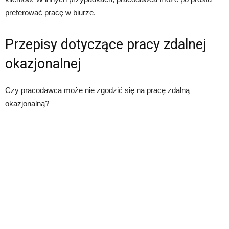
preferować pracę w biurze.
Przepisy dotyczące pracy zdalnej
okazjonalnej
Czy pracodawca może nie zgodzić się na pracę zdalną
okazjonalną?