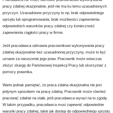
pracy zdalnej okazjonalnie, jeśli nie ma ku temu uzasadnionych
przyczyn. Uzasadnione przyczyny to np. brak odpowiedniego
sprzętu lub oprogramowania, brak możliwości zapewnienia
odpowiednich warunków pracy zdalnej czy konieczność
zapewnienia ciągłości pracy w firmie.
Jeśli pracodawca odmawia pracownikowi wykonywania pracy
zdalnej okazjonalnie bez uzasadnionej przyczyny, może to być
uznane za naruszenie jego praw. Pracownik może wówczas
złożyć skargę do Państwowej Inspekcji Pracy lub skorzystać z
pomocy prawnika.
Warto jednak pamiętać, że praca zdalna okazjonalna nie jest
jedynym sposobem na pracę zdalną. Pracownik może również
pracować zdalnie na stałe, jeśli pracodawca wyrazi na to zgodę.
W takim przypadku, pracodawca musi zapewnić odpowiednie
warunki pracy zdalnej, takie jak dostęp do odpowiedniego sprzętu