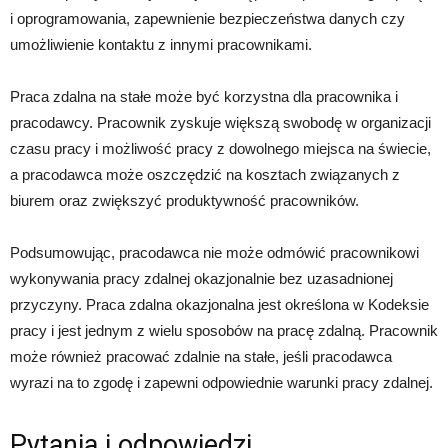
i oprogramowania, zapewnienie bezpieczeństwa danych czy
umożliwienie kontaktu z innymi pracownikami.
Praca zdalna na stałe może być korzystna dla pracownika i
pracodawcy. Pracownik zyskuje większą swobodę w organizacji
czasu pracy i możliwość pracy z dowolnego miejsca na świecie,
a pracodawca może oszczędzić na kosztach związanych z
biurem oraz zwiększyć produktywność pracowników.
Podsumowując, pracodawca nie może odmówić pracownikowi
wykonywania pracy zdalnej okazjonalnie bez uzasadnionej
przyczyny. Praca zdalna okazjonalna jest określona w Kodeksie
pracy i jest jednym z wielu sposobów na pracę zdalną. Pracownik
może również pracować zdalnie na stałe, jeśli pracodawca
wyrazi na to zgodę i zapewni odpowiednie warunki pracy zdalnej.
Pytania i odpowiedzi