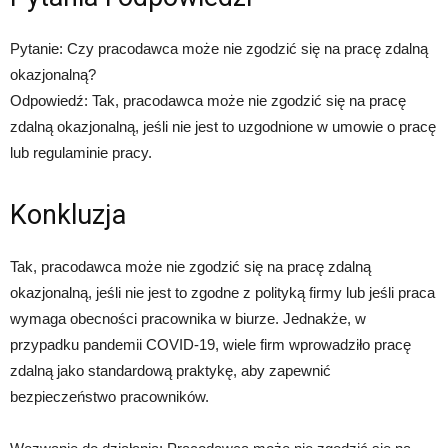
Pytanie: Czy pracodawca może nie zgodzić się na pracę zdalną
okazjonalną?
Odpowiedź: Tak, pracodawca może nie zgodzić się na pracę
zdalną okazjonalną, jeśli nie jest to uzgodnione w umowie o pracę
lub regulaminie pracy.
Konkluzja
Tak, pracodawca może nie zgodzić się na pracę zdalną
okazjonalną, jeśli nie jest to zgodne z polityką firmy lub jeśli praca
wymaga obecności pracownika w biurze. Jednakże, w
przypadku pandemii COVID-19, wiele firm wprowadziło pracę
zdalną jako standardową praktykę, aby zapewnić
bezpieczeństwo pracowników.