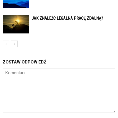
JAK ZNALEŹĆ LEGALNA PRACĘ ZDALNĄ?
ZOSTAW ODPOWIEDŹ