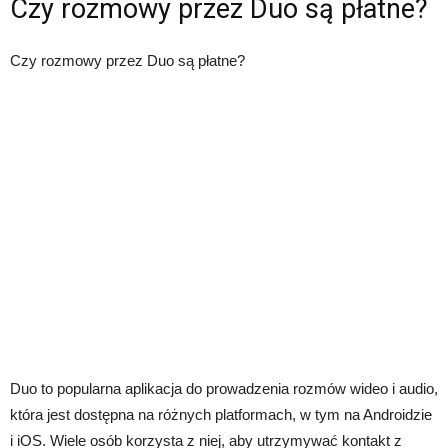
Czy rozmowy przez Duo są płatne?
Czy rozmowy przez Duo są płatne?
Duo to popularna aplikacja do prowadzenia rozmów wideo i audio,
która jest dostępna na różnych platformach, w tym na Androidzie
i iOS. Wiele osób korzysta z niej, aby utrzymywać kontakt z