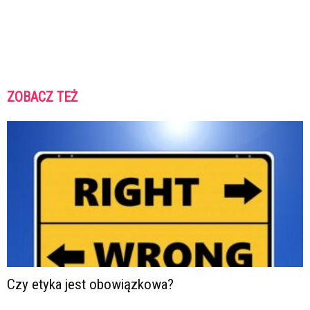
ZOBACZ TEŻ
Czy etyka jest obowiązkowa?