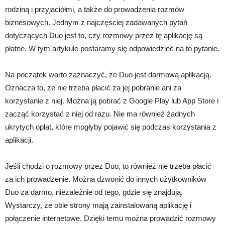
rodziną i przyjaciółmi, a także do prowadzenia rozmów
biznesowych. Jednym z najczęściej zadawanych pytań
dotyczących Duo jest to, czy rozmowy przez tę aplikację są
płatne. W tym artykule postaramy się odpowiedzieć na to pytanie.
Na początek warto zaznaczyć, że Duo jest darmową aplikacją.
Oznacza to, że nie trzeba płacić za jej pobranie ani za
korzystanie z niej. Można ją pobrać z Google Play lub App Store i
zacząć korzystać z niej od razu. Nie ma również żadnych
ukrytych opłat, które mogłyby pojawić się podczas korzystania z
aplikacji.
Jeśli chodzi o rozmowy przez Duo, to również nie trzeba płacić
za ich prowadzenie. Można dzwonić do innych użytkowników
Duo za darmo, niezależnie od tego, gdzie się znajdują.
Wystarczy, że obie strony mają zainstalowaną aplikację i
połączenie internetowe. Dzięki temu można prowadzić rozmowy