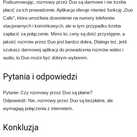
Podsumowując, rozmowy przez Duo są darmowe i nie trzeba
płacić za ich prowadzenie. Aplikacja oferuje również funkcję „Duo
Calls”, która umożliwia dzwonienie na numery telefonów
stacjonarnych i komórkowych, ale w tym przypadku trzeba
zapłacić za połączenie. Mimo to, ceny są dość przystępne, a
jakość rozmów przez Duo jest bardzo dobra. Dlatego też, jeśli
szukasz darmowej aplikacji do prowadzenia rozmów wideo i
audio, to Duo może być dobrym wyborem.
Pytania i odpowiedzi
Pytanie: Czy rozmowy przez Duo są płatne?
Odpowiedź: Nie, rozmowy przez Duo są bezpłatne, ale
wymagają połączenia z internetem.
Konkluzja