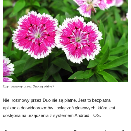
Czy rozmowy przez Duo są płatne?
Nie, rozmowy przez Duo nie są płatne. Jest to bezpłatna
aplikacja do wideorozmów i połączeń głosowych, która jest
dostępna na urządzenia z systemem Android i iOS.