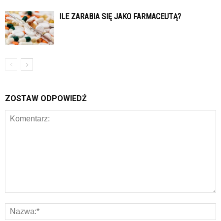
ILE ZARABIA SIĘ JAKO FARMACEUTĄ?
ZOSTAW ODPOWIEDŹ