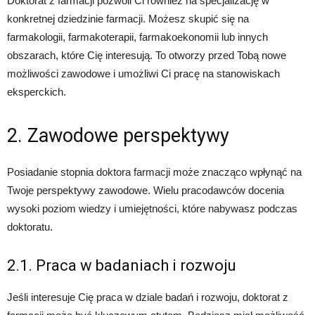
Doktorat z farmacji pozwoli Ci również na specjalizację w
konkretnej dziedzinie farmacji. Możesz skupić się na
farmakologii, farmakoterapii, farmakoekonomii lub innych
obszarach, które Cię interesują. To otworzy przed Tobą nowe
możliwości zawodowe i umożliwi Ci pracę na stanowiskach
eksperckich.
2. Zawodowe perspektywy
Posiadanie stopnia doktora farmacji może znacząco wpłynąć na
Twoje perspektywy zawodowe. Wielu pracodawców docenia
wysoki poziom wiedzy i umiejętności, które nabywasz podczas
doktoratu.
2.1. Praca w badaniach i rozwoju
Jeśli interesuje Cię praca w dziale badań i rozwoju, doktorat z