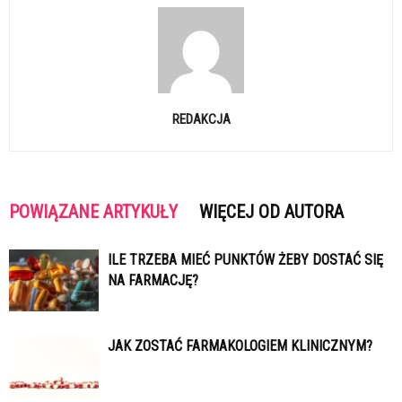
REDAKCJA
POWIĄZANE ARTYKUŁY
WIĘCEJ OD AUTORA
ILE TRZEBA MIEĆ PUNKTÓW ŻEBY DOSTAĆ SIĘ
NA FARMACJĘ?
JAK ZOSTAĆ FARMAKOLOGIEM KLINICZNYM?