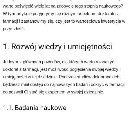
warto poświęcić wiele lat na zdobycie tego stopnia naukowego?
W tym artykule przyjrzymy się różnym aspektom doktoratu z
farmacji i zastanowimy się, czy jest to wartościowa inwestycja w
przyszłość.
1. Rozwój wiedzy i umiejętności
Jednym z głównych powodów, dla których warto rozważyć
doktorat z farmacji, jest możliwość pogłębienia swojej wiedzy i
umiejętności w tej dziedzinie. Podczas studiów doktoranckich
będziesz miał dostęp do najnowszych badań i odkryć w farmacji,
co pozwoli Ci stać się ekspertem w swojej dziedzinie.
1.1. Badania naukowe