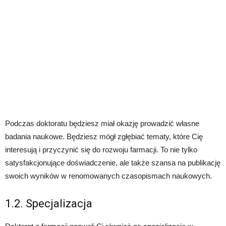
Podczas doktoratu będziesz miał okazję prowadzić własne
badania naukowe. Będziesz mógł zgłębiać tematy, które Cię
interesują i przyczynić się do rozwoju farmacji. To nie tylko
satysfakcjonujące doświadczenie, ale także szansa na publikację
swoich wyników w renomowanych czasopismach naukowych.
1.2. Specjalizacja