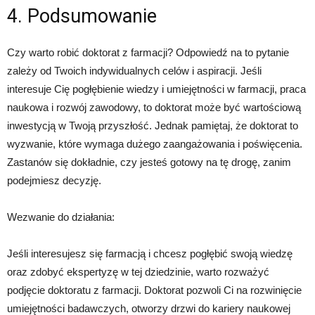
4. Podsumowanie
Czy warto robić doktorat z farmacji? Odpowiedź na to pytanie
zależy od Twoich indywidualnych celów i aspiracji. Jeśli
interesuje Cię pogłębienie wiedzy i umiejętności w farmacji, praca
naukowa i rozwój zawodowy, to doktorat może być wartościową
inwestycją w Twoją przyszłość. Jednak pamiętaj, że doktorat to
wyzwanie, które wymaga dużego zaangażowania i poświęcenia.
Zastanów się dokładnie, czy jesteś gotowy na tę drogę, zanim
podejmiesz decyzję.
Wezwanie do działania:
Jeśli interesujesz się farmacją i chcesz pogłębić swoją wiedzę
oraz zdobyć ekspertyzę w tej dziedzinie, warto rozważyć
podjęcie doktoratu z farmacji. Doktorat pozwoli Ci na rozwinięcie
umiejętności badawczych, otworzy drzwi do kariery naukowej