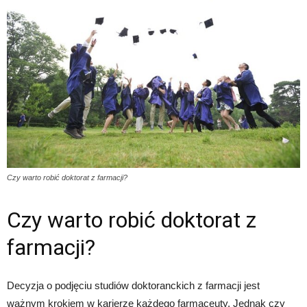
Czy warto robić doktorat z farmacji?
Czy warto robić doktorat z
farmacji?
Decyzja o podjęciu studiów doktoranckich z farmacji jest
ważnym krokiem w karierze każdego farmaceuty. Jednak czy