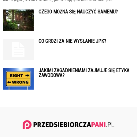
CZEGO MOŻNA SIĘ NAUCZYĆ SAMEMU?
CO GROZI ZA NIE WYSŁANIE JPK?
JAKIMI ZAGADNIENIAMI ZAJMUJE SIĘ ETYKA
ZAWODOWA?