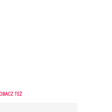
OBACZ TEŻ