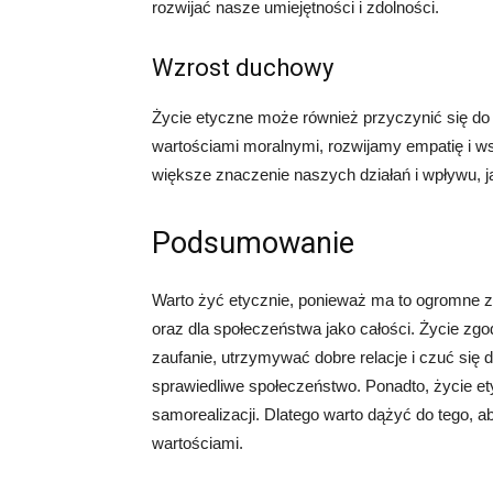
rozwijać nasze umiejętności i zdolności.
Wzrost duchowy
Życie etyczne może również przyczynić się do
wartościami moralnymi, rozwijamy empatię i ws
większe znaczenie naszych działań i wpływu, 
Podsumowanie
Warto żyć etycznie, ponieważ ma to ogromne z
oraz dla społeczeństwa jako całości. Życie z
zaufanie, utrzymywać dobre relacje i czuć się 
sprawiedliwe społeczeństwo. Ponadto, życie 
samorealizacji. Dlatego warto dążyć do tego, a
wartościami.