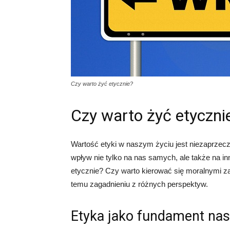
Czy warto żyć etycznie?
Czy warto żyć etyczni
Wartość etyki w naszym życiu jest niezaprzecz
wpływ nie tylko na nas samych, ale także na in
etycznie? Czy warto kierować się moralnymi z
temu zagadnieniu z różnych perspektyw.
Etyka jako fundament na