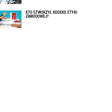
KTO STWORZYŁ KODEKS ETYKI
ZAWODOWEJ?