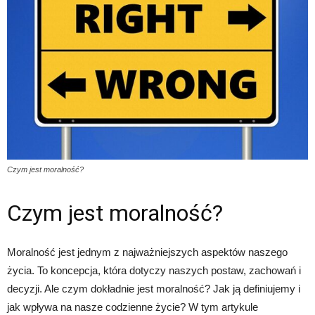
Czym jest moralność?
Czym jest moralność?
Moralność jest jednym z najważniejszych aspektów naszego
życia. To koncepcja, która dotyczy naszych postaw, zachowań i
decyzji. Ale czym dokładnie jest moralność? Jak ją definiujemy i
jak wpływa na nasze codzienne życie? W tym artykule