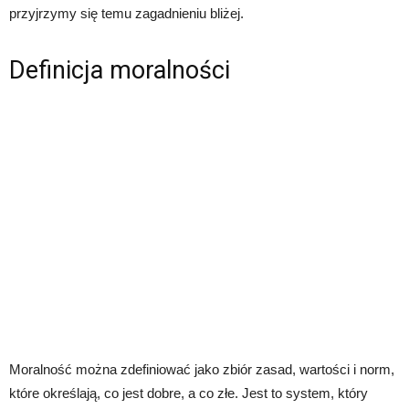
przyjrzymy się temu zagadnieniu bliżej.
Definicja moralności
Moralność można zdefiniować jako zbiór zasad, wartości i norm,
które określają, co jest dobre, a co złe. Jest to system, który