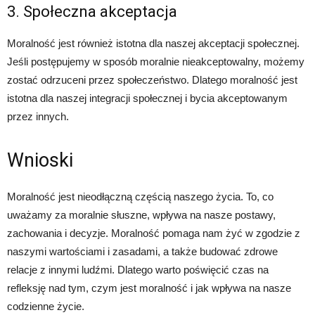
3. Społeczna akceptacja
Moralność jest również istotna dla naszej akceptacji społecznej.
Jeśli postępujemy w sposób moralnie nieakceptowalny, możemy
zostać odrzuceni przez społeczeństwo. Dlatego moralność jest
istotna dla naszej integracji społecznej i bycia akceptowanym
przez innych.
Wnioski
Moralność jest nieodłączną częścią naszego życia. To, co
uważamy za moralnie słuszne, wpływa na nasze postawy,
zachowania i decyzje. Moralność pomaga nam żyć w zgodzie z
naszymi wartościami i zasadami, a także budować zdrowe
relacje z innymi ludźmi. Dlatego warto poświęcić czas na
refleksję nad tym, czym jest moralność i jak wpływa na nasze
codzienne życie.