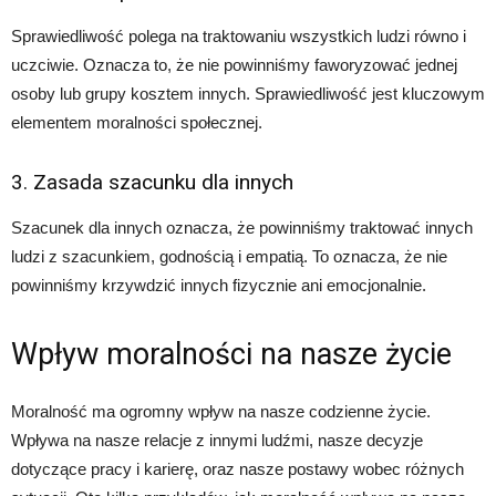
Sprawiedliwość polega na traktowaniu wszystkich ludzi równo i
uczciwie. Oznacza to, że nie powinniśmy faworyzować jednej
osoby lub grupy kosztem innych. Sprawiedliwość jest kluczowym
elementem moralności społecznej.
3. Zasada szacunku dla innych
Szacunek dla innych oznacza, że powinniśmy traktować innych
ludzi z szacunkiem, godnością i empatią. To oznacza, że nie
powinniśmy krzywdzić innych fizycznie ani emocjonalnie.
Wpływ moralności na nasze życie
Moralność ma ogromny wpływ na nasze codzienne życie.
Wpływa na nasze relacje z innymi ludźmi, nasze decyzje
dotyczące pracy i karierę, oraz nasze postawy wobec różnych