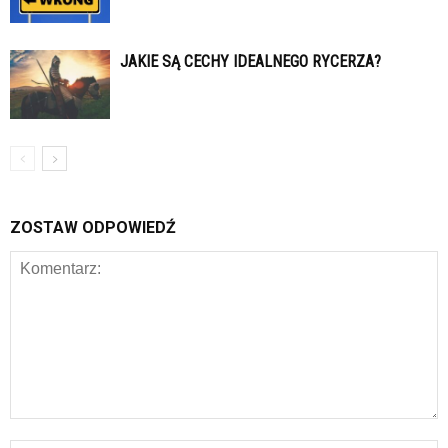
JAKIE SĄ CECHY IDEALNEGO RYCERZA?
ZOSTAW ODPOWIEDŹ