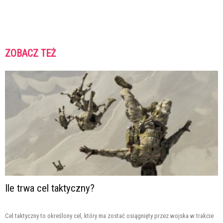
ZOBACZ TEŻ
Ile trwa cel taktyczny?
Cel taktyczny to określony cel, który ma zostać osiągnięty przez wojska w trakcie