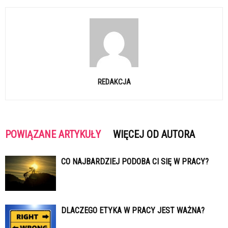
REDAKCJA
POWIĄZANE ARTYKUŁY
WIĘCEJ OD AUTORA
CO NAJBARDZIEJ PODOBA CI SIĘ W PRACY?
DLACZEGO ETYKA W PRACY JEST WAŻNA?