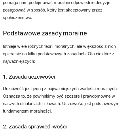
pomaga nam podejmować moralnie odpowiednie decyzje i
postępować w sposób, który jest akceptowany przez
społeczeństwo.
Podstawowe zasady moralne
Istnieje wiele różnych teorii moralnych, ale większość z nich
opiera się na kilku podstawowych zasadach. Oto niektóre z
najważniejszych:
1. Zasada uczciwości
Uczciwość jest jedną z najważniejszych wartości moralnych.
Oznacza to, że powinniśmy być szczere i prawdomówne w
naszych działaniach i słowach. Uczciwość jest podstawowym
fundamentem moralności.
2. Zasada sprawiedliwości