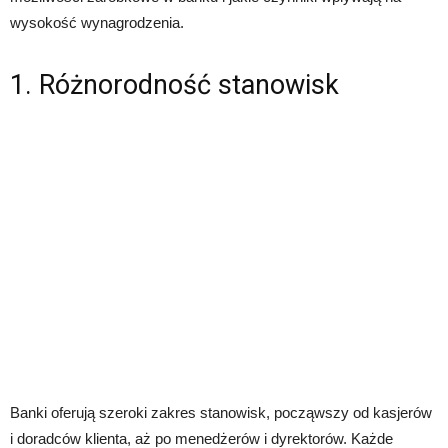
wysokość wynagrodzenia.
1. Różnorodność stanowisk
Banki oferują szeroki zakres stanowisk, począwszy od kasjerów
i doradców klienta, aż po menedżerów i dyrektorów. Każde