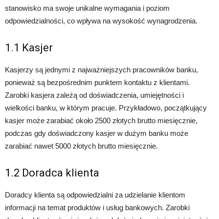
stanowisko ma swoje unikalne wymagania i poziom
odpowiedzialności, co wpływa na wysokość wynagrodzenia.
1.1 Kasjer
Kasjerzy są jednymi z najważniejszych pracowników banku,
ponieważ są bezpośrednim punktem kontaktu z klientami.
Zarobki kasjera zależą od doświadczenia, umiejętności i
wielkości banku, w którym pracuje. Przykładowo, początkujący
kasjer może zarabiać około 2500 złotych brutto miesięcznie,
podczas gdy doświadczony kasjer w dużym banku może
zarabiać nawet 5000 złotych brutto miesięcznie.
1.2 Doradca klienta
Doradcy klienta są odpowiedzialni za udzielanie klientom
informacji na temat produktów i usług bankowych. Zarobki