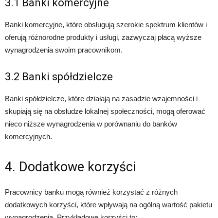
3.1 Banki komercyjne
Banki komercyjne, które obsługują szerokie spektrum klientów i
oferują różnorodne produkty i usługi, zazwyczaj płacą wyższe
wynagrodzenia swoim pracownikom.
3.2 Banki spółdzielcze
Banki spółdzielcze, które działają na zasadzie wzajemności i
skupiają się na obsłudze lokalnej społeczności, mogą oferować
nieco niższe wynagrodzenia w porównaniu do banków
komercyjnych.
4. Dodatkowe korzyści
Pracownicy banku mogą również korzystać z różnych
dodatkowych korzyści, które wpływają na ogólną wartość pakietu
wynagrodzenia. Przykładowe korzyści to: