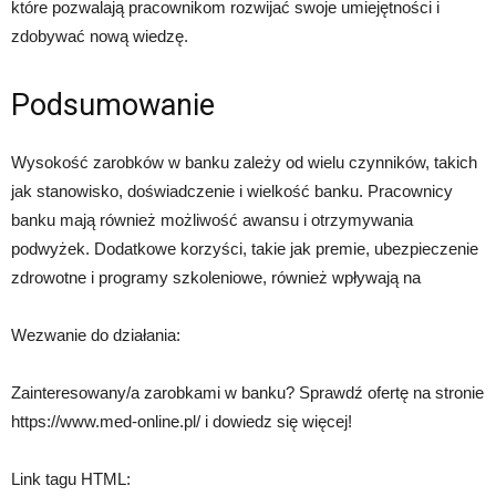
które pozwalają pracownikom rozwijać swoje umiejętności i
zdobywać nową wiedzę.
Podsumowanie
Wysokość zarobków w banku zależy od wielu czynników, takich
jak stanowisko, doświadczenie i wielkość banku. Pracownicy
banku mają również możliwość awansu i otrzymywania
podwyżek. Dodatkowe korzyści, takie jak premie, ubezpieczenie
zdrowotne i programy szkoleniowe, również wpływają na
Wezwanie do działania:
Zainteresowany/a zarobkami w banku? Sprawdź ofertę na stronie
https://www.med-online.pl/ i dowiedz się więcej!
Link tagu HTML: