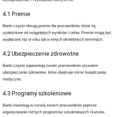
4.1 Premie
Banki często oferują premie dla pracowników, które są
uzależnione od osiągniętych wyników i celów. Premie mogą być
wypłacane raz w roku lub w innych określonych terminach.
4.2 Ubezpieczenie zdrowotne
Banki często zapewniają swoim pracownikom prywatne
ubezpieczenie zdrowotne, które obejmuje różne świadczenia
medyczne.
4.3 Programy szkoleniowe
Banki inwestują w rozwój swoich pracowników poprzez
organizowanie różnych programów szkoleniowych i kursów,