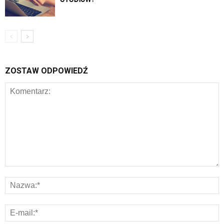
ZOSTAW ODPOWIEDŹ