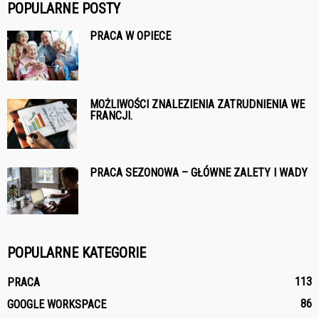
POPULARNE POSTY
PRACA W OPIECE
MOŻLIWOŚCI ZNALEZIENIA ZATRUDNIENIA WE
FRANCJI.
PRACA SEZONOWA – GŁÓWNE ZALETY I WADY
POPULARNE KATEGORIE
113
PRACA
86
GOOGLE WORKSPACE