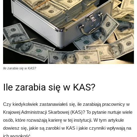
Ile zarabia się w KAS?
Ile zarabia się w KAS?
Czy kiedykolwiek zastanawiałeś się, ile zarabiają pracownicy w
Krajowej Administracji Skarbowej (KAS)? To pytanie nurtuje wiele
osób, które rozważają karierę w tej instytucji. W tym artykule
dowiesz się, jakie są zarobki w KAS i jakie czynniki wpływają na
ich wysokość.