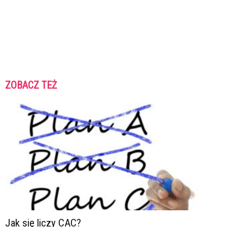
ZOBACZ TEŻ
Jak się liczy CAC?