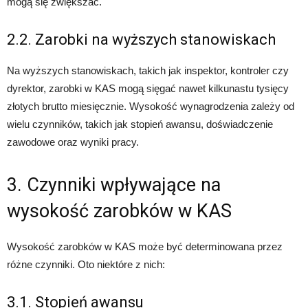
mogą się zwiększać.
2.2. Zarobki na wyższych stanowiskach
Na wyższych stanowiskach, takich jak inspektor, kontroler czy
dyrektor, zarobki w KAS mogą sięgać nawet kilkunastu tysięcy
złotych brutto miesięcznie. Wysokość wynagrodzenia zależy od
wielu czynników, takich jak stopień awansu, doświadczenie
zawodowe oraz wyniki pracy.
3. Czynniki wpływające na
wysokość zarobków w KAS
Wysokość zarobków w KAS może być determinowana przez
różne czynniki. Oto niektóre z nich:
3.1. Stopień awansu