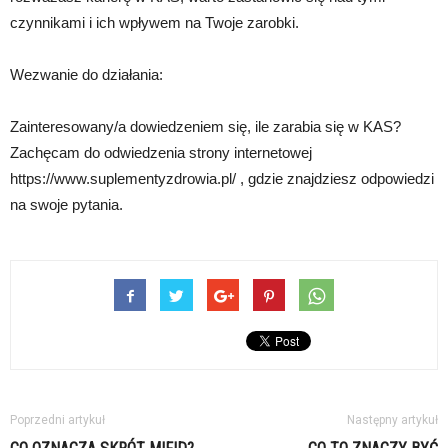
czynnikami i ich wpływem na Twoje zarobki.
Wezwanie do działania:
Zainteresowany/a dowiedzeniem się, ile zarabia się w KAS?
Zachęcam do odwiedzenia strony internetowej
https://www.suplementyzdrowia.pl/ , gdzie znajdziesz odpowiedzi
na swoje pytania.
Poprzedni artykuł
Następny artykuł