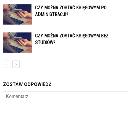
CZY MOŻNA ZOSTAĆ KSIĘGOWYM PO
ADMINISTRACJI?
CZY MOŻNA ZOSTAĆ KSIĘGOWYM BEZ
STUDIÓW?
ZOSTAW ODPOWIEDŹ