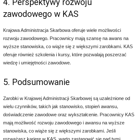
4. Perspektywy rozwoju
zawodowego w KAS
Krajowa Administracja Skarbowa oferuje wiele możliwości
rozwoju zawodowego. Pracownicy mają szansę na awans na
wyższe stanowiska, co wiąże się z większymi zarobkami. KAS
oferuje również szkolenia i kursy, które pozwalają poszerzać
wiedzę i umiejętności zawodowe.
5. Podsumowanie
Zarobki w Krajowej Administracji Skarbowej są uzależnione od
wielu czynników, takich jak stanowisko, stopień awansu,
doświadczenie zawodowe oraz wykształcenie. Pracownicy KAS
mają możliwość rozwoju zawodowego i awansu na wyższe
stanowiska, co wiąże się z większymi zarobkami. Jeśli
rozważasz karierę w KAS, warto zastanowić się nad tymi