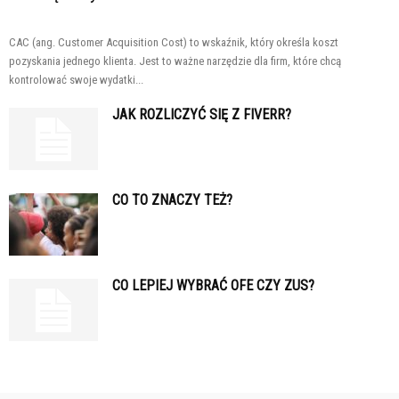
CAC (ang. Customer Acquisition Cost) to wskaźnik, który określa koszt
pozyskania jednego klienta. Jest to ważne narzędzie dla firm, które chcą
kontrolować swoje wydatki...
JAK ROZLICZYĆ SIĘ Z FIVERR?
CO TO ZNACZY TEŻ?
CO LEPIEJ WYBRAĆ OFE CZY ZUS?