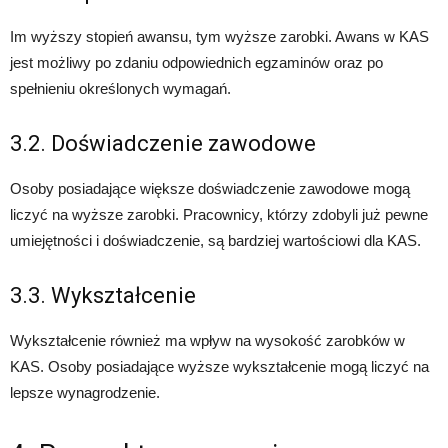
Im wyższy stopień awansu, tym wyższe zarobki. Awans w KAS
jest możliwy po zdaniu odpowiednich egzaminów oraz po
spełnieniu określonych wymagań.
3.2. Doświadczenie zawodowe
Osoby posiadające większe doświadczenie zawodowe mogą
liczyć na wyższe zarobki. Pracownicy, którzy zdobyli już pewne
umiejętności i doświadczenie, są bardziej wartościowi dla KAS.
3.3. Wykształcenie
Wykształcenie również ma wpływ na wysokość zarobków w
KAS. Osoby posiadające wyższe wykształcenie mogą liczyć na
lepsze wynagrodzenie.