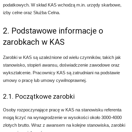
podatkowych. W skład KAS wchodzą m.in. urzędy skarbowe,
izby celne oraz Służba Celna.
2. Podstawowe informacje o
zarobkach w KAS
Zarobki w KAS są uzależnione od wielu czynników, takich jak
stanowisko, stopień awansu, doświadczenie zawodowe oraz
wykształcenie. Pracownicy KAS są zatrudniani na podstawie
umowy o pracę lub umowy cywilnoprawnej.
2.1. Początkowe zarobki
Osoby rozpoczynające pracę w KAS na stanowisku referenta
mogą liczyć na wynagrodzenie w wysokości około 3000-4000
złotych brutto. Wraz z awansem na kolejne stanowiska, zarobki