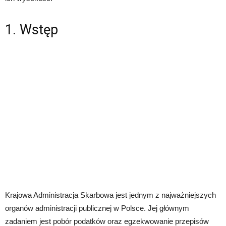
1. Wstęp
Krajowa Administracja Skarbowa jest jednym z najważniejszych
organów administracji publicznej w Polsce. Jej głównym
zadaniem jest pobór podatków oraz egzekwowanie przepisów