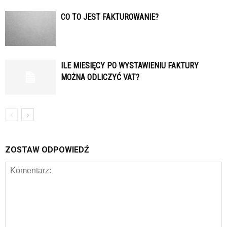
CO TO JEST FAKTUROWANIE?
ILE MIESIĘCY PO WYSTAWIENIU FAKTURY
MOŻNA ODLICZYĆ VAT?
ZOSTAW ODPOWIEDŹ