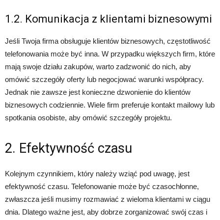
1.2. Komunikacja z klientami biznesowymi
Jeśli Twoja firma obsługuje klientów biznesowych, częstotliwość
telefonowania może być inna. W przypadku większych firm, które
mają swoje działu zakupów, warto zadzwonić do nich, aby
omówić szczegóły oferty lub negocjować warunki współpracy.
Jednak nie zawsze jest konieczne dzwonienie do klientów
biznesowych codziennie. Wiele firm preferuje kontakt mailowy lub
spotkania osobiste, aby omówić szczegóły projektu.
2. Efektywność czasu
Kolejnym czynnikiem, który należy wziąć pod uwagę, jest
efektywność czasu. Telefonowanie może być czasochłonne,
zwłaszcza jeśli musimy rozmawiać z wieloma klientami w ciągu
dnia. Dlatego ważne jest, aby dobrze zorganizować swój czas i