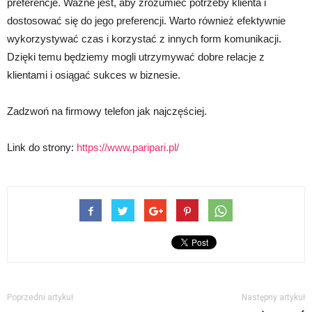
preferencje. Ważne jest, aby zrozumieć potrzeby klienta i
dostosować się do jego preferencji. Warto również efektywnie
wykorzystywać czas i korzystać z innych form komunikacji.
Dzięki temu będziemy mogli utrzymywać dobre relacje z
klientami i osiągać sukces w biznesie.
Zadzwoń na firmowy telefon jak najczęściej.
Link do strony:
https://www.paripari.pl/
Poprzedni artykuł
Następny artykuł