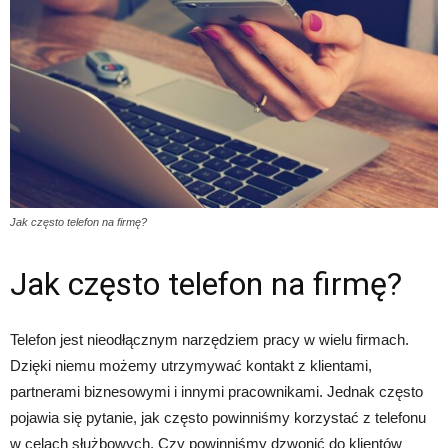
Jak często telefon na firmę?
Jak często telefon na firmę?
Telefon jest nieodłącznym narzędziem pracy w wielu firmach.
Dzięki niemu możemy utrzymywać kontakt z klientami,
partnerami biznesowymi i innymi pracownikami. Jednak często
pojawia się pytanie, jak często powinniśmy korzystać z telefonu
w celach służbowych. Czy powinniśmy dzwonić do klientów