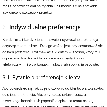
mail z odpowiedziami na pytania lub umówić się na spotkanie,
aby omówić szczegóły projektu.
3. Indywidualne preferencje
Każda firma i każdy klient ma swoje indywidualne preferencje
dotyczące komunikacji. Dlatego ważne jest, aby dostosować się
do tych preferencji i rozmawiać z klientem w sposób, który mu
odpowiada. Niektórzy klienci preferują częsty kontakt
telefoniczny, inni wolą kontakt mailowy lub spotkania osobiste.
3.1. Pytanie o preferencje klienta
Aby dowiedzieć się, jak często dzwonić do klienta, warto zapytać
go o jego preferencje. Możemy zadać pytanie podczas
pierwszego kontaktu lub poprosić o opinie na temat naszej
komunikacji. Dzięki temu będziemy wiedzieć, czy klient oczekuje