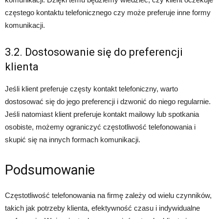
częstego kontaktu telefonicznego czy może preferuje inne formy
komunikacji.
3.2. Dostosowanie się do preferencji
klienta
Jeśli klient preferuje częsty kontakt telefoniczny, warto
dostosować się do jego preferencji i dzwonić do niego regularnie.
Jeśli natomiast klient preferuje kontakt mailowy lub spotkania
osobiste, możemy ograniczyć częstotliwość telefonowania i
skupić się na innych formach komunikacji.
Podsumowanie
Częstotliwość telefonowania na firmę zależy od wielu czynników,
takich jak potrzeby klienta, efektywność czasu i indywidualne