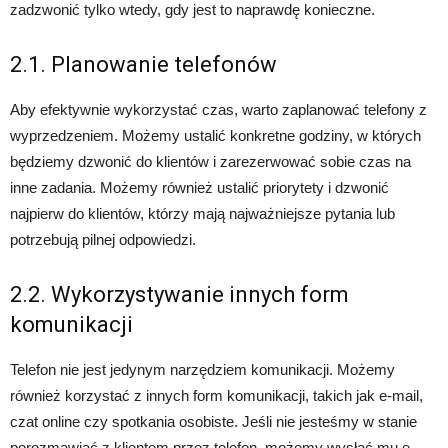
zadzwonić tylko wtedy, gdy jest to naprawdę konieczne.
2.1. Planowanie telefonów
Aby efektywnie wykorzystać czas, warto zaplanować telefony z
wyprzedzeniem. Możemy ustalić konkretne godziny, w których
będziemy dzwonić do klientów i zarezerwować sobie czas na
inne zadania. Możemy również ustalić priorytety i dzwonić
najpierw do klientów, którzy mają najważniejsze pytania lub
potrzebują pilnej odpowiedzi.
2.2. Wykorzystywanie innych form
komunikacji
Telefon nie jest jedynym narzędziem komunikacji. Możemy
również korzystać z innych form komunikacji, takich jak e-mail,
czat online czy spotkania osobiste. Jeśli nie jesteśmy w stanie
porozmawiać z klientem przez telefon, możemy wysłać mu e-