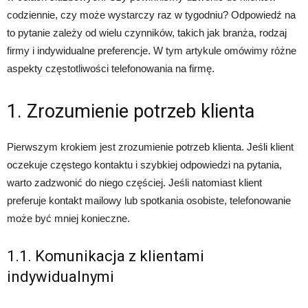
codziennie, czy może wystarczy raz w tygodniu? Odpowiedź na
to pytanie zależy od wielu czynników, takich jak branża, rodzaj
firmy i indywidualne preferencje. W tym artykule omówimy różne
aspekty częstotliwości telefonowania na firmę.
1. Zrozumienie potrzeb klienta
Pierwszym krokiem jest zrozumienie potrzeb klienta. Jeśli klient
oczekuje częstego kontaktu i szybkiej odpowiedzi na pytania,
warto zadzwonić do niego częściej. Jeśli natomiast klient
preferuje kontakt mailowy lub spotkania osobiste, telefonowanie
może być mniej konieczne.
1.1. Komunikacja z klientami
indywidualnymi