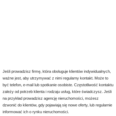
Jeśli prowadzisz firmę, która obsługuje klientów indywidualnych,
ważne jest, aby utrzymywać z nimi regularny kontakt. Może to
być telefon, e-mail lub spotkanie osobiste. Częstotliwość kontaktu
zależy od potrzeb klienta i rodzaju usług, które świadczysz. Jeśli
na przykład prowadzisz agencję nieruchomości, możesz
dzwonić do klientów, gdy pojawiają się nowe oferty, lub regularnie
informować ich o rynku nieruchomości.