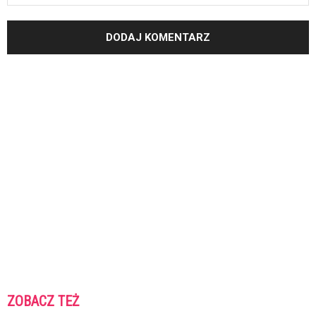
ZOBACZ TEŻ