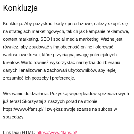
Konkluzja
Konkluzja: Aby pozyskać leady sprzedażowe, należy skupić się
na strategiach marketingowych, takich jak kampanie reklamowe,
content marketing, SEO i social media marketing. Ważne jest
również, aby zbudować silną obecność online i oferować
wartościowe treści, które przyciągną uwagę potencjalnych
klientów. Warto również wykorzystać narzędzia do zbierania
danych i analizowania zachowań użytkowników, aby lepiej
zrozumieć ich potrzeby i preferencje.
Wezwanie do działania: Pozyskaj więcej leadów sprzedażowych
już teraz! Skorzystaj z naszych porad na stronie
https://www.4fans.pl/ i zwiększ swoje szanse na sukces w
sprzedaży.
Link tagu HTML:
https://www.4fans.pl/