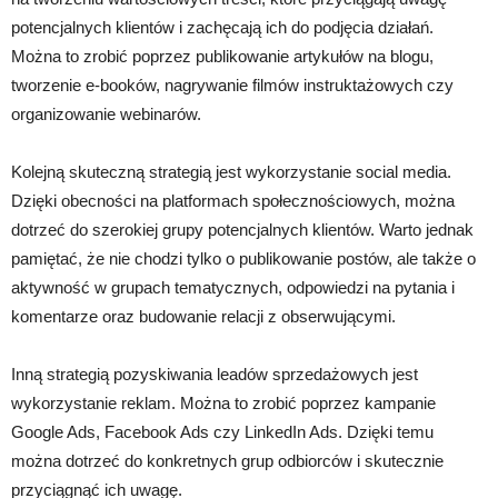
potencjalnych klientów i zachęcają ich do podjęcia działań.
Można to zrobić poprzez publikowanie artykułów na blogu,
tworzenie e-booków, nagrywanie filmów instruktażowych czy
organizowanie webinarów.
Kolejną skuteczną strategią jest wykorzystanie social media.
Dzięki obecności na platformach społecznościowych, można
dotrzeć do szerokiej grupy potencjalnych klientów. Warto jednak
pamiętać, że nie chodzi tylko o publikowanie postów, ale także o
aktywność w grupach tematycznych, odpowiedzi na pytania i
komentarze oraz budowanie relacji z obserwującymi.
Inną strategią pozyskiwania leadów sprzedażowych jest
wykorzystanie reklam. Można to zrobić poprzez kampanie
Google Ads, Facebook Ads czy LinkedIn Ads. Dzięki temu
można dotrzeć do konkretnych grup odbiorców i skutecznie
przyciągnąć ich uwagę.