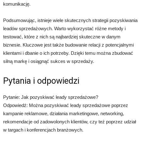
komunikację.
Podsumowując, istnieje wiele skutecznych strategii pozyskiwania
leadów sprzedażowych. Warto wykorzystać różne metody i
testować, które z nich są najbardziej skuteczne w danym
biznesie. Kluczowe jest także budowanie relacji z potencjalnymi
klientami i dbanie o ich potrzeby. Dzięki temu można zbudować
silną markę i osiągnąć sukces w sprzedaży.
Pytania i odpowiedzi
Pytanie: Jak pozyskiwać leady sprzedażowe?
Odpowiedź: Można pozyskiwać leady sprzedażowe poprzez
kampanie reklamowe, działania marketingowe, networking,
rekomendacje od zadowolonych klientów, czy też poprzez udział
w targach i konferencjach branżowych.