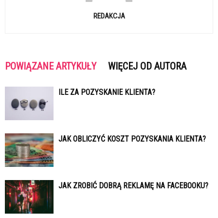
REDAKCJA
POWIĄZANE ARTYKUŁY
WIĘCEJ OD AUTORA
ILE ZA POZYSKANIE KLIENTA?
JAK OBLICZYĆ KOSZT POZYSKANIA KLIENTA?
JAK ZROBIĆ DOBRĄ REKLAMĘ NA FACEBOOKU?