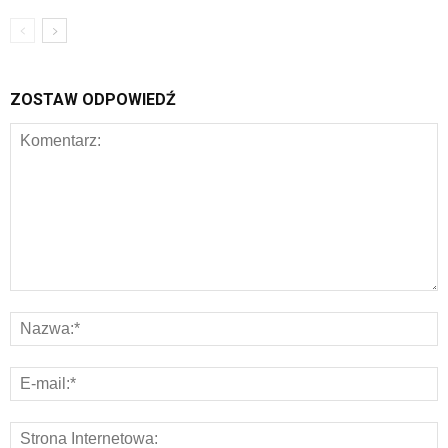
ZOSTAW ODPOWIEDŹ