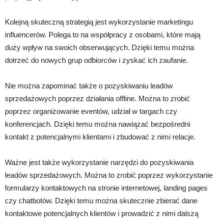
Kolejną skuteczną strategią jest wykorzystanie marketingu
influencerów. Polega to na współpracy z osobami, które mają
duży wpływ na swoich obserwujących. Dzięki temu można
dotrzeć do nowych grup odbiorców i zyskać ich zaufanie.
Nie można zapominać także o pozyskiwaniu leadów
sprzedażowych poprzez działania offline. Można to zrobić
poprzez organizowanie eventów, udział w targach czy
konferencjach. Dzięki temu można nawiązać bezpośredni
kontakt z potencjalnymi klientami i zbudować z nimi relacje.
Ważne jest także wykorzystanie narzędzi do pozyskiwania
leadów sprzedażowych. Można to zrobić poprzez wykorzystanie
formularzy kontaktowych na stronie internetowej, landing pages
czy chatbotów. Dzięki temu można skutecznie zbierać dane
kontaktowe potencjalnych klientów i prowadzić z nimi dalszą