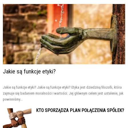
Jakie są funkcje etyki?
Jakie są funkcje etyki? Jakie są funkcje etyki? Etyka jest dziedziną filozofii, która
zajmuje się badaniem moralności i wartości. Jej głównym celem jest ustalenie, jak
powinniśmy...
KTO SPORZĄDZA PLAN POŁĄCZENIA SPÓŁEK?