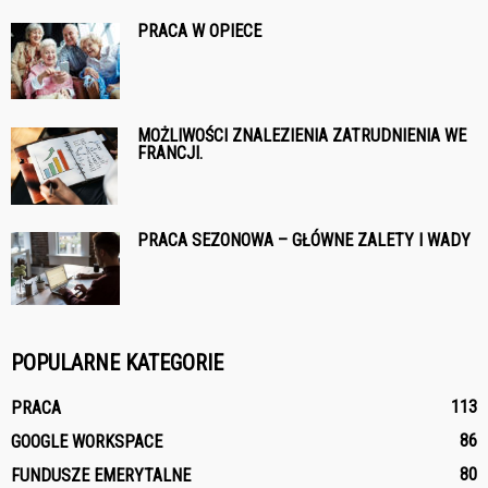
PRACA W OPIECE
MOŻLIWOŚCI ZNALEZIENIA ZATRUDNIENIA WE
FRANCJI.
PRACA SEZONOWA – GŁÓWNE ZALETY I WADY
POPULARNE KATEGORIE
113
PRACA
86
GOOGLE WORKSPACE
80
FUNDUSZE EMERYTALNE