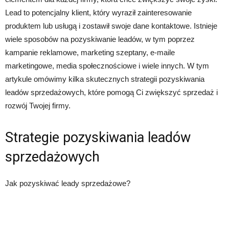
Lead to potencjalny klient, który wyraził zainteresowanie
produktem lub usługą i zostawił swoje dane kontaktowe. Istnieje
wiele sposobów na pozyskiwanie leadów, w tym poprzez
kampanie reklamowe, marketing szeptany, e-maile
marketingowe, media społecznościowe i wiele innych. W tym
artykule omówimy kilka skutecznych strategii pozyskiwania
leadów sprzedażowych, które pomogą Ci zwiększyć sprzedaż i
rozwój Twojej firmy.
Strategie pozyskiwania leadów
sprzedażowych
Jak pozyskiwać leady sprzedażowe?