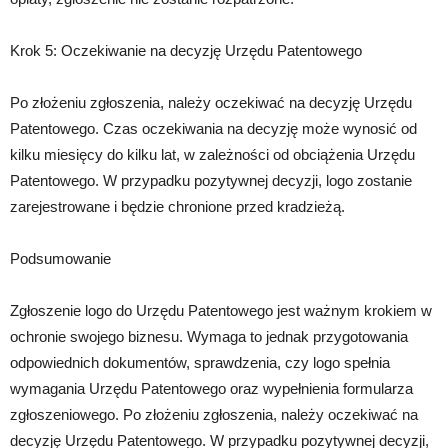
Krok 5: Oczekiwanie na decyzję Urzędu Patentowego
Po złożeniu zgłoszenia, należy oczekiwać na decyzję Urzędu
Patentowego. Czas oczekiwania na decyzję może wynosić od
kilku miesięcy do kilku lat, w zależności od obciążenia Urzędu
Patentowego. W przypadku pozytywnej decyzji, logo zostanie
zarejestrowane i będzie chronione przed kradzieżą.
Podsumowanie
Zgłoszenie logo do Urzędu Patentowego jest ważnym krokiem w
ochronie swojego biznesu. Wymaga to jednak przygotowania
odpowiednich dokumentów, sprawdzenia, czy logo spełnia
wymagania Urzędu Patentowego oraz wypełnienia formularza
zgłoszeniowego. Po złożeniu zgłoszenia, należy oczekiwać na
decyzję Urzędu Patentowego. W przypadku pozytywnej decyzji,