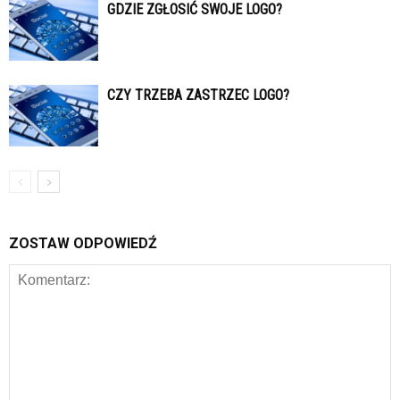
GDZIE ZGŁOSIĆ SWOJE LOGO?
CZY TRZEBA ZASTRZEC LOGO?
ZOSTAW ODPOWIEDŹ