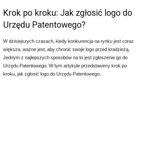
Krok po kroku: Jak zgłosić logo do
Urzędu Patentowego?
W dzisiejszych czasach, kiedy konkurencja na rynku jest coraz
większa, ważne jest, aby chronić swoje logo przed kradzieżą.
Jednym z najlepszych sposobów na to jest zgłoszenie go do
Urzędu Patentowego. W tym artykule przedstawimy krok po
kroku, jak zgłosić logo do Urzędu Patentowego.