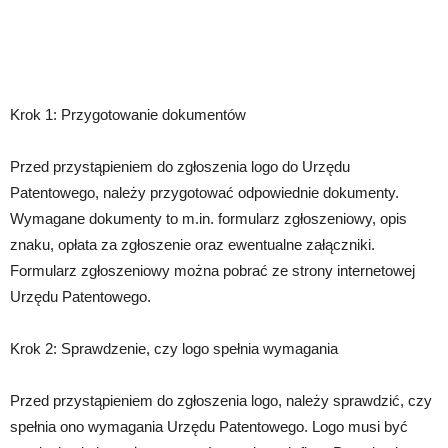
Krok 1: Przygotowanie dokumentów
Przed przystąpieniem do zgłoszenia logo do Urzędu
Patentowego, należy przygotować odpowiednie dokumenty.
Wymagane dokumenty to m.in. formularz zgłoszeniowy, opis
znaku, opłata za zgłoszenie oraz ewentualne załączniki.
Formularz zgłoszeniowy można pobrać ze strony internetowej
Urzędu Patentowego.
Krok 2: Sprawdzenie, czy logo spełnia wymagania
Przed przystąpieniem do zgłoszenia logo, należy sprawdzić, czy
spełnia ono wymagania Urzędu Patentowego. Logo musi być