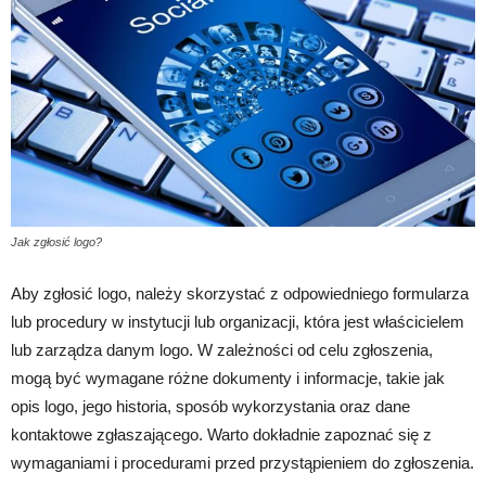
Jak zgłosić logo?
Aby zgłosić logo, należy skorzystać z odpowiedniego formularza
lub procedury w instytucji lub organizacji, która jest właścicielem
lub zarządza danym logo. W zależności od celu zgłoszenia,
mogą być wymagane różne dokumenty i informacje, takie jak
opis logo, jego historia, sposób wykorzystania oraz dane
kontaktowe zgłaszającego. Warto dokładnie zapoznać się z
wymaganiami i procedurami przed przystąpieniem do zgłoszenia.