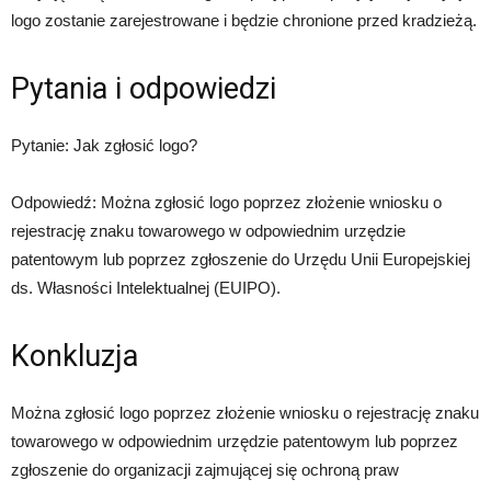
logo zostanie zarejestrowane i będzie chronione przed kradzieżą.
Pytania i odpowiedzi
Pytanie: Jak zgłosić logo?
Odpowiedź: Można zgłosić logo poprzez złożenie wniosku o
rejestrację znaku towarowego w odpowiednim urzędzie
patentowym lub poprzez zgłoszenie do Urzędu Unii Europejskiej
ds. Własności Intelektualnej (EUIPO).
Konkluzja
Można zgłosić logo poprzez złożenie wniosku o rejestrację znaku
towarowego w odpowiednim urzędzie patentowym lub poprzez
zgłoszenie do organizacji zajmującej się ochroną praw