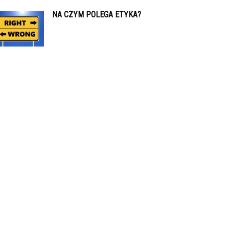
NA CZYM POLEGA ETYKA?