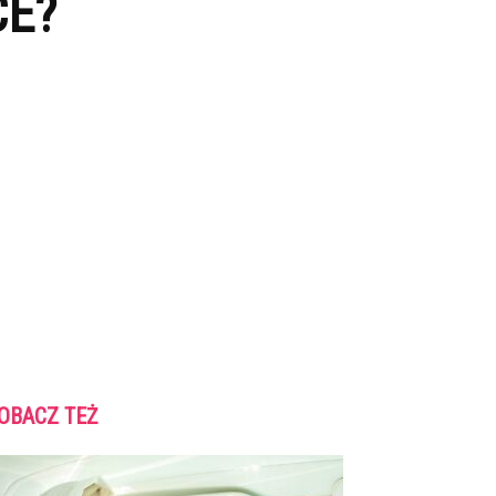
CE?
OBACZ TEŻ