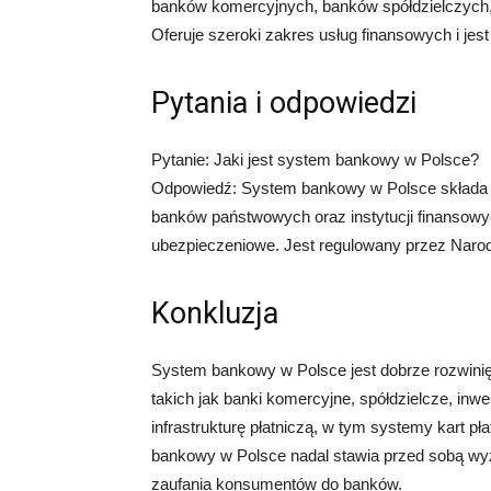
banków komercyjnych, banków spółdzielczych
Oferuje szeroki zakres usług finansowych i jest
Pytania i odpowiedzi
Pytanie: Jaki jest system bankowy w Polsce?
Odpowiedź: System bankowy w Polsce składa 
banków państwowych oraz instytucji finansowy
ubezpieczeniowe. Jest regulowany przez Naro
Konkluzja
System bankowy w Polsce jest dobrze rozwinięty
takich jak banki komercyjne, spółdzielcze, inw
infrastrukturę płatniczą, w tym systemy kart p
bankowy w Polsce nadal stawia przed sobą wyzw
zaufania konsumentów do banków.