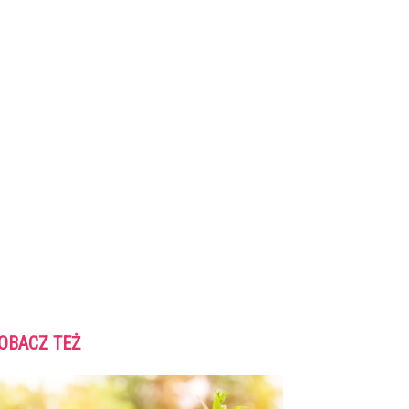
OBACZ TEŻ