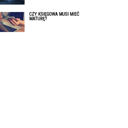
CZY KSIĘGOWA MUSI MIEĆ
MATURĘ?