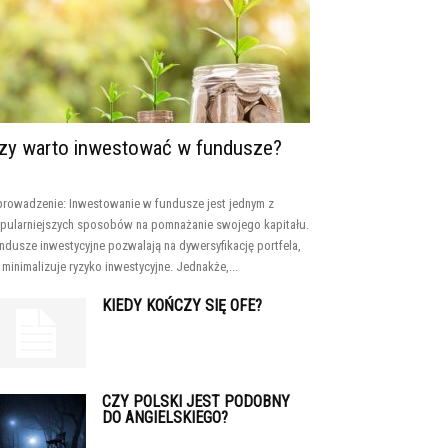
zy warto inwestować w fundusze?
rowadzenie: Inwestowanie w fundusze jest jednym z
pularniejszych sposobów na pomnażanie swojego kapitału.
ndusze inwestycyjne pozwalają na dywersyfikację portfela,
 minimalizuje ryzyko inwestycyjne. Jednakże,...
KIEDY KOŃCZY SIĘ OFE?
CZY POLSKI JEST PODOBNY
DO ANGIELSKIEGO?