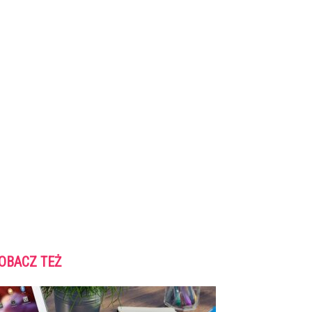
OBACZ TEŻ