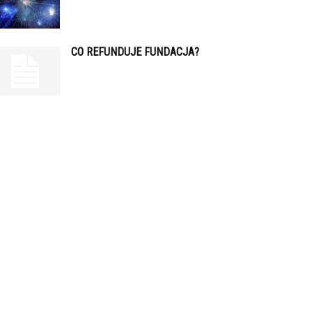
CO REFUNDUJE FUNDACJA?