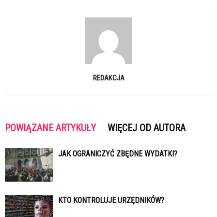
REDAKCJA
POWIĄZANE ARTYKUŁY
WIĘCEJ OD AUTORA
JAK OGRANICZYĆ ZBĘDNE WYDATKI?
KTO KONTROLUJE URZĘDNIKÓW?