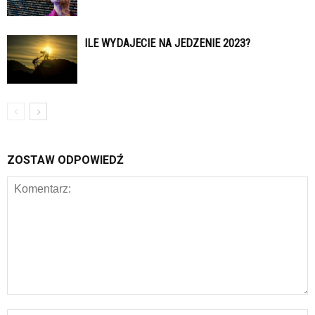
ILE WYDAJECIE NA JEDZENIE 2023?
ZOSTAW ODPOWIEDŹ