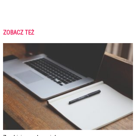
ZOBACZ TEŻ