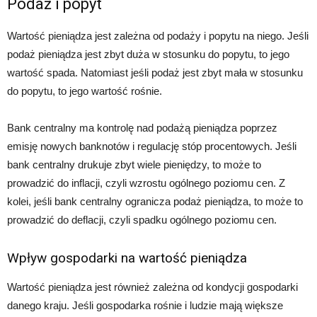
Podaż i popyt
Wartość pieniądza jest zależna od podaży i popytu na niego. Jeśli
podaż pieniądza jest zbyt duża w stosunku do popytu, to jego
wartość spada. Natomiast jeśli podaż jest zbyt mała w stosunku
do popytu, to jego wartość rośnie.
Bank centralny ma kontrolę nad podażą pieniądza poprzez
emisję nowych banknotów i regulację stóp procentowych. Jeśli
bank centralny drukuje zbyt wiele pieniędzy, to może to
prowadzić do inflacji, czyli wzrostu ogólnego poziomu cen. Z
kolei, jeśli bank centralny ogranicza podaż pieniądza, to może to
prowadzić do deflacji, czyli spadku ogólnego poziomu cen.
Wpływ gospodarki na wartość pieniądza
Wartość pieniądza jest również zależna od kondycji gospodarki
danego kraju. Jeśli gospodarka rośnie i ludzie mają większe