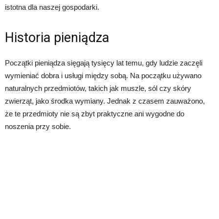
istotna dla naszej gospodarki.
Historia pieniądza
Początki pieniądza sięgają tysięcy lat temu, gdy ludzie zaczęli
wymieniać dobra i usługi między sobą. Na początku używano
naturalnych przedmiotów, takich jak muszle, sól czy skóry
zwierząt, jako środka wymiany. Jednak z czasem zauważono,
że te przedmioty nie są zbyt praktyczne ani wygodne do
noszenia przy sobie.