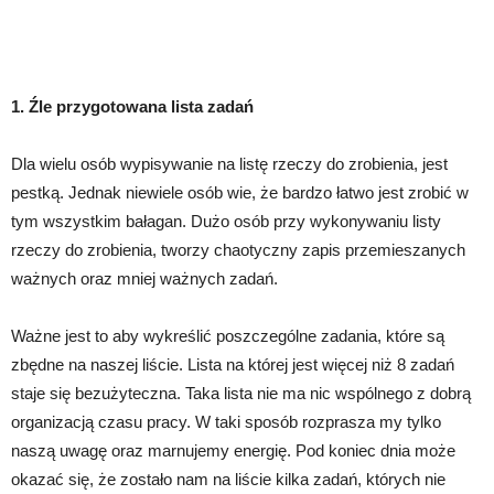
1. Źle przygotowana lista zadań
Dla wielu osób wypisywanie na listę rzeczy do zrobienia, jest
pestką. Jednak niewiele osób wie, że bardzo łatwo jest zrobić w
tym wszystkim bałagan. Dużo osób przy wykonywaniu listy
rzeczy do zrobienia, tworzy chaotyczny zapis przemieszanych
ważnych oraz mniej ważnych zadań.
Ważne jest to aby wykreślić poszczególne zadania, które są
zbędne na naszej liście. Lista na której jest więcej niż 8 zadań
staje się bezużyteczna. Taka lista nie ma nic wspólnego z dobrą
organizacją czasu pracy. W taki sposób rozprasza my tylko
naszą uwagę oraz marnujemy energię. Pod koniec dnia może
okazać się, że zostało nam na liście kilka zadań, których nie