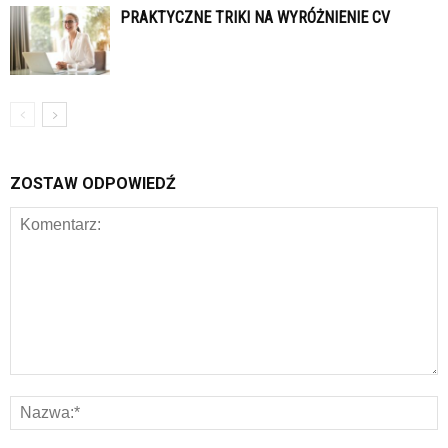
PRAKTYCZNE TRIKI NA WYRÓŻNIENIE CV
ZOSTAW ODPOWIEDŹ