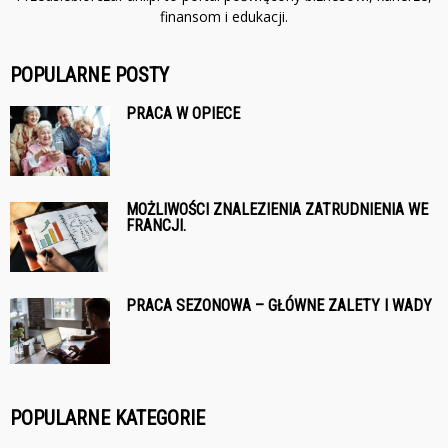
finansom i edukacji.
POPULARNE POSTY
PRACA W OPIECE
MOŻLIWOŚCI ZNALEZIENIA ZATRUDNIENIA WE
FRANCJI.
PRACA SEZONOWA – GŁÓWNE ZALETY I WADY
POPULARNE KATEGORIE