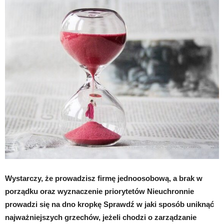
Wystarczy, że prowadzisz firmę jednoosobową, a brak w
porządku oraz wyznaczenie priorytetów Nieuchronnie
prowadzi się na dno kropkę Sprawdź w jaki sposób uniknąć
najważniejszych grzechów, jeżeli chodzi o zarządzanie