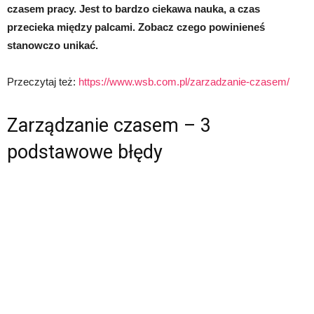
czasem pracy. Jest to bardzo ciekawa nauka, a czas
przecieka między palcami. Zobacz czego powinieneś
stanowczo unikać.
Przeczytaj też:
https://www.wsb.com.pl/zarzadzanie-czasem/
Zarządzanie czasem – 3
podstawowe błędy