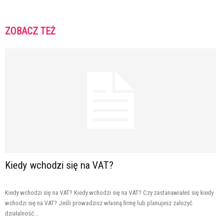
ZOBACZ TEŻ
Kiedy wchodzi się na VAT?
Kiedy wchodzi się na VAT? Kiedy wchodzi się na VAT? Czy zastanawiałeś się kiedy
wchodzi się na VAT? Jeśli prowadzisz własną firmę lub planujesz założyć
działalność...