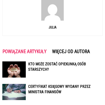
JULIA
POWIĄZANE ARTYKUŁY
WIĘCEJ OD AUTORA
KTO MOŻE ZOSTAĆ OPIEKUNKĄ OSÓB
STARSZYCH?
CERTYFIKAT KSIĘGOWY WYDANY PRZEZ
MINISTRA FINANSÓW