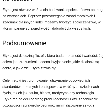
Etyka jest również ważna dla budowania społeczeństwa opartego
na wartościach. Poprzez przestrzeganie zasad moralnych i
szacunek dla innych ludzi, możemy tworzyć społeczeństwo, w
którym panuje sprawiedliwość i dobrobyt dla wszystkich.
Podsumowanie
Etyka jest dziedziną filozofii, która bada moralność i wartości. Jej
celem jest zrozumienie, ocena i wyjaśnienie, jakie działania są
dobre, a jakie złe. Etyka stawia pyt
Celem etyki jest promowanie i utrzymanie odpowiednich
standardów moralnych i postępowania w różnych dziedzinach
życia, takich jak nauka, biznes, medycyna czy technologia.
Etyka ma na celu ochronę praw i godności ludzi, zapewnienie
uczciwości i sprawiedliwości oraz minimalizowanie szkód i