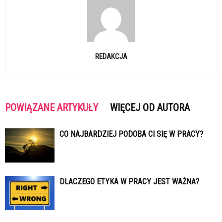
REDAKCJA
POWIĄZANE ARTYKUŁY
WIĘCEJ OD AUTORA
CO NAJBARDZIEJ PODOBA CI SIĘ W PRACY?
DLACZEGO ETYKA W PRACY JEST WAŻNA?