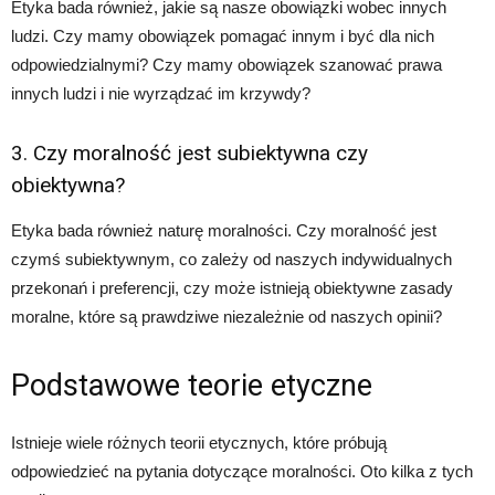
Etyka bada również, jakie są nasze obowiązki wobec innych
ludzi. Czy mamy obowiązek pomagać innym i być dla nich
odpowiedzialnymi? Czy mamy obowiązek szanować prawa
innych ludzi i nie wyrządzać im krzywdy?
3. Czy moralność jest subiektywna czy
obiektywna?
Etyka bada również naturę moralności. Czy moralność jest
czymś subiektywnym, co zależy od naszych indywidualnych
przekonań i preferencji, czy może istnieją obiektywne zasady
moralne, które są prawdziwe niezależnie od naszych opinii?
Podstawowe teorie etyczne
Istnieje wiele różnych teorii etycznych, które próbują
odpowiedzieć na pytania dotyczące moralności. Oto kilka z tych