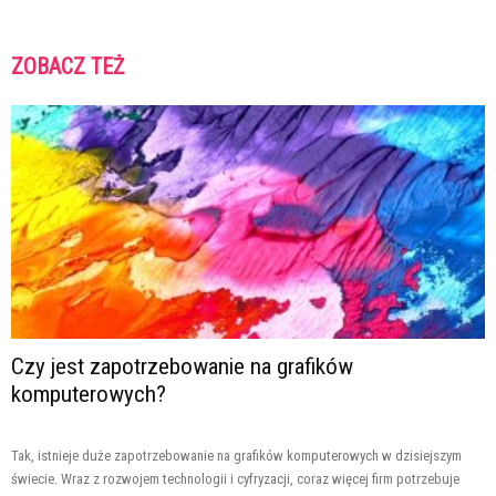
ZOBACZ TEŻ
Czy jest zapotrzebowanie na grafików
komputerowych?
Tak, istnieje duże zapotrzebowanie na grafików komputerowych w dzisiejszym
świecie. Wraz z rozwojem technologii i cyfryzacji, coraz więcej firm potrzebuje