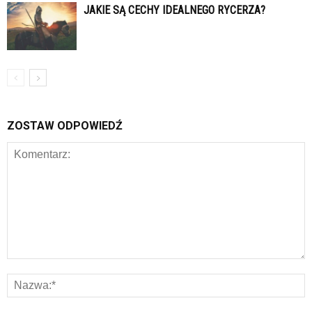
JAKIE SĄ CECHY IDEALNEGO RYCERZA?
ZOSTAW ODPOWIEDŹ