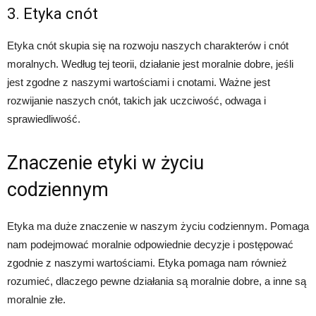
3. Etyka cnót
Etyka cnót skupia się na rozwoju naszych charakterów i cnót
moralnych. Według tej teorii, działanie jest moralnie dobre, jeśli
jest zgodne z naszymi wartościami i cnotami. Ważne jest
rozwijanie naszych cnót, takich jak uczciwość, odwaga i
sprawiedliwość.
Znaczenie etyki w życiu
codziennym
Etyka ma duże znaczenie w naszym życiu codziennym. Pomaga
nam podejmować moralnie odpowiednie decyzje i postępować
zgodnie z naszymi wartościami. Etyka pomaga nam również
rozumieć, dlaczego pewne działania są moralnie dobre, a inne są
moralnie złe.