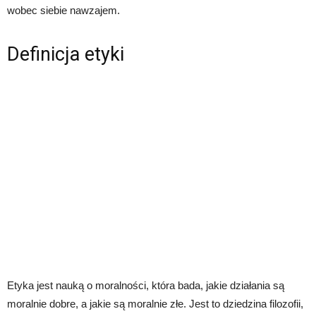
wobec siebie nawzajem.
Definicja etyki
Etyka jest nauką o moralności, która bada, jakie działania są
moralnie dobre, a jakie są moralnie złe. Jest to dziedzina filozofii,