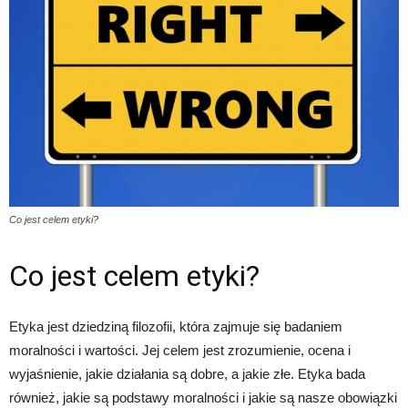
Co jest celem etyki?
Co jest celem etyki?
Etyka jest dziedziną filozofii, która zajmuje się badaniem
moralności i wartości. Jej celem jest zrozumienie, ocena i
wyjaśnienie, jakie działania są dobre, a jakie złe. Etyka bada
również, jakie są podstawy moralności i jakie są nasze obowiązki