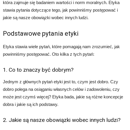
która zajmuje się badaniem wartości i norm moralnych. Etyka
stawia pytania dotyczące tego, jak powinniśmy postępować i
jakie są nasze obowiązki wobec innych ludzi.
Podstawowe pytania etyki
Etyka stawia wiele pytań, które pomagają nam zrozumieć, jak
powinniśmy postępować. Oto kilka z tych pytań:
1. Co to znaczy być dobrym?
Jednym z głównych pytań etyki jest to, czym jest dobro. Czy
dobro polega na osiąganiu własnych celów i zadowoleniu, czy
może jest czymś więcej? Etyka bada, jakie są różne koncepcje
dobra i jakie są ich podstawy.
2. Jakie są nasze obowiązki wobec innych ludzi?