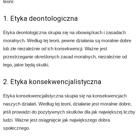
teorii:
1. Etyka deontologiczna
Etyka deontologiczna skupia się na obowiązkach i zasadach
moralnych. Według tej teorii, pewne działania są moralnie dobre
lub złe niezależnie od ich konsekwencji. Ważne jest
przestrzeganie określonych zasad moralnych, niezależnie od
tego, jakie będą skutki.
2. Etyka konsekwencjalistyczna
Etyka konsekwencjalistyczna skupia się na konsekwencjach
naszych działań. Według tej teorii, działanie jest moralnie dobre,
jeśli prowadzi do pozytywnych skutków dla jak największej liczby
ludzi. Ważne jest osiągnięcie jak największego dobra
społecznego.