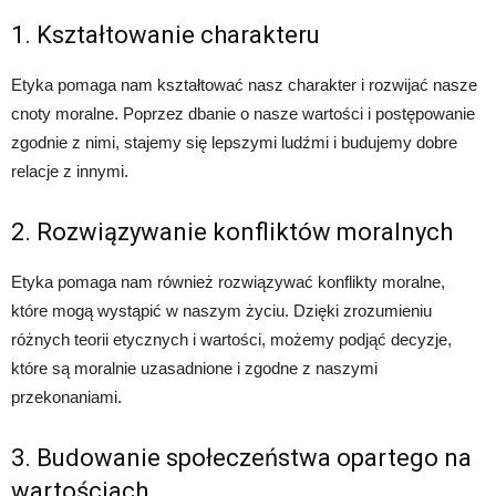
1. Kształtowanie charakteru
Etyka pomaga nam kształtować nasz charakter i rozwijać nasze
cnoty moralne. Poprzez dbanie o nasze wartości i postępowanie
zgodnie z nimi, stajemy się lepszymi ludźmi i budujemy dobre
relacje z innymi.
2. Rozwiązywanie konfliktów moralnych
Etyka pomaga nam również rozwiązywać konflikty moralne,
które mogą wystąpić w naszym życiu. Dzięki zrozumieniu
różnych teorii etycznych i wartości, możemy podjąć decyzje,
które są moralnie uzasadnione i zgodne z naszymi
przekonaniami.
3. Budowanie społeczeństwa opartego na
wartościach