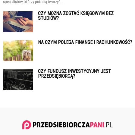
specjalistów, którzy potrafią tworzyć...
CZY MOŻNA ZOSTAĆ KSIĘGOWYM BEZ
STUDIÓW?
NA CZYM POLEGA FINANSE I RACHUNKOWOŚĆ?
CZY FUNDUSZ INWESTYCYJNY JEST
PRZEDSIĘBIORCĄ?