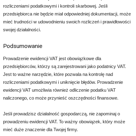
rozliczeniami podatkowymi i kontroli skarbowej. Jeśli
przedsiębiorca nie będzie miał odpowiedniej dokumentacji, może
mieć trudności w udowodnieniu swoich rozliczeń i prawidłowości
swojej działalności.
Podsumowanie
Prowadzenie ewidencji VAT jest obowiązkowe dla
przedsiębiorców, którzy są zarejestrowani jako podatnicy VAT.
Jest to ważne narzędzie, które pozwala na kontrolę nad
rozliczeniami podatkowymi i uniknięcie błędów. Prowadzenie
ewidencji VAT umożliwia również odliczenie podatku VAT
naliczonego, co może przynieść oszczędności finansowe.
Jeśli prowadzisz działalność gospodarczą, nie zapominaj o
prowadzeniu ewidencji VAT. To ważny obowiązek, który może
mieć duże znaczenie dla Twojej firmy.