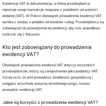
Ewidencja VAT to dokumentacja, w której przedsiębiorca
rejestruje swoje transakcje związane z podatkiem od wartości
dodanej (VAT). W Polsce obowiązek prowadzenia ewidencji VAT
wynika z ustawy o podatku od towarów i usług. Przedsiębiorcy są
zobowiązani do prowadzenia tej ewidencji, aby móc prawidłowo
rozliczać się z fiskusem.
Kto jest zobowiązany do prowadzenia
ewidencji VAT?
Obowiązek prowadzenia ewidencji VAT dotyczy wszystkich
przedsiębiorców, którzy są zarejestrowani jako podatnicy VAT.
Oznacza to, że jeśli prowadzisz działalność gospodarczą i
osiągasz przychody powyżej określonego progu, musisz
prowadzić ewidencję VAT.
Jakie są korzyści z prowadzenia ewidencji VAT?