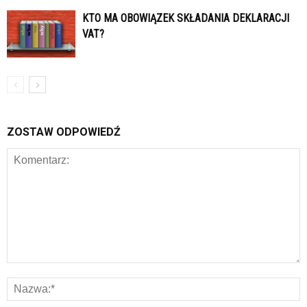
KTO MA OBOWIĄZEK SKŁADANIA DEKLARACJI
VAT?
ZOSTAW ODPOWIEDŹ