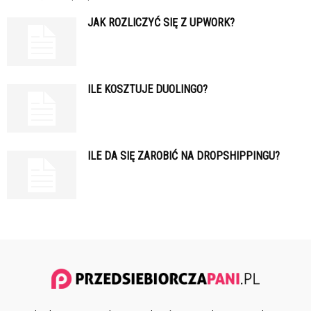
JAK ROZLICZYĆ SIĘ Z UPWORK?
ILE KOSZTUJE DUOLINGO?
ILE DA SIĘ ZAROBIĆ NA DROPSHIPPINGU?