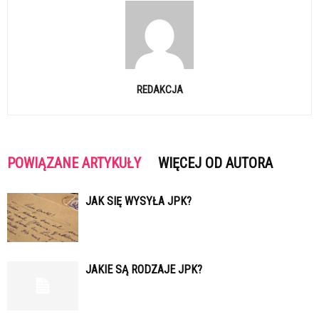
REDAKCJA
POWIĄZANE ARTYKUŁY
WIĘCEJ OD AUTORA
JAK SIĘ WYSYŁA JPK?
JAKIE SĄ RODZAJE JPK?