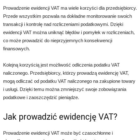
Prowadzenie ewidencji VAT ma wiele korzyści dla przedsiębiorcy.
Przede wszystkim pozwala na dokładne monitorowanie swoich
transakcji i kontrolę nad rozliczeniami podatkowymi. Dzięki
ewidencji VAT można uniknąć błędów i pomyłek w rozliczeniach,
co może prowadzić do nieprzyjemnych konsekwencji
finansowych.
Kolejną korzyścią jest możliwość odliczenia podatku VAT
naliczonego. Przedsiębiorcy, którzy prowadzą ewidencję VAT,
mogą odliczać od podatku VAT naliczonego na zakupione towary
i usługi. Dzięki temu można zmniejszyć swoje zobowiązania
podatkowe i zaoszczędzić pieniądze.
Jak prowadzić ewidencję VAT?
Prowadzenie ewidencji VAT może być czasochłonne i