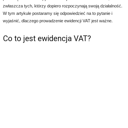
zwłaszcza tych, którzy dopiero rozpoczynają swoją działalność.
W tym artykule postaramy się odpowiedzieć na to pytanie i
wyjaśnić, dlaczego prowadzenie ewidencji VAT jest ważne.
Co to jest ewidencja VAT?