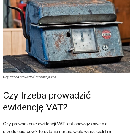
Czy trzeba prowadzić ewidencję VAT?
Czy trzeba prowadzić
ewidencję VAT?
Czy prowadzenie ewidencji VAT jest obowiązkowe dla
przedsiębiorców? To pytanie nurtuje wielu właścicieli firm,