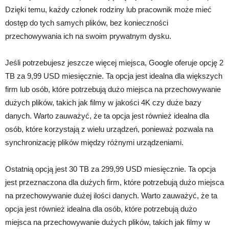
Dzięki temu, każdy członek rodziny lub pracownik może mieć
dostęp do tych samych plików, bez konieczności
przechowywania ich na swoim prywatnym dysku.
Jeśli potrzebujesz jeszcze więcej miejsca, Google oferuje opcję 2
TB za 9,99 USD miesięcznie. Ta opcja jest idealna dla większych
firm lub osób, które potrzebują dużo miejsca na przechowywanie
dużych plików, takich jak filmy w jakości 4K czy duże bazy
danych. Warto zauważyć, że ta opcja jest również idealna dla
osób, które korzystają z wielu urządzeń, ponieważ pozwala na
synchronizację plików między różnymi urządzeniami.
Ostatnią opcją jest 30 TB za 299,99 USD miesięcznie. Ta opcja
jest przeznaczona dla dużych firm, które potrzebują dużo miejsca
na przechowywanie dużej ilości danych. Warto zauważyć, że ta
opcja jest również idealna dla osób, które potrzebują dużo
miejsca na przechowywanie dużych plików, takich jak filmy w