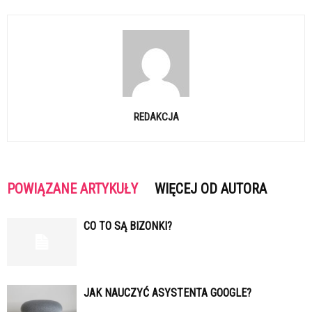
REDAKCJA
POWIĄZANE ARTYKUŁY
WIĘCEJ OD AUTORA
CO TO SĄ BIZONKI?
JAK NAUCZYĆ ASYSTENTA GOOGLE?