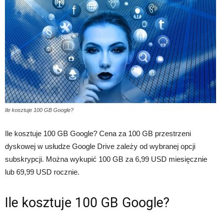
Ile kosztuje 100 GB Google?
Ile kosztuje 100 GB Google? Cena za 100 GB przestrzeni
dyskowej w usłudze Google Drive zależy od wybranej opcji
subskrypcji. Można wykupić 100 GB za 6,99 USD miesięcznie
lub 69,99 USD rocznie.
Ile kosztuje 100 GB Google?