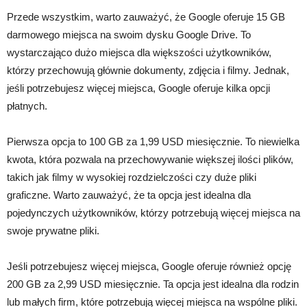
Przede wszystkim, warto zauważyć, że Google oferuje 15 GB
darmowego miejsca na swoim dysku Google Drive. To
wystarczająco dużo miejsca dla większości użytkowników,
którzy przechowują głównie dokumenty, zdjęcia i filmy. Jednak,
jeśli potrzebujesz więcej miejsca, Google oferuje kilka opcji
płatnych.
Pierwsza opcja to 100 GB za 1,99 USD miesięcznie. To niewielka
kwota, która pozwala na przechowywanie większej ilości plików,
takich jak filmy w wysokiej rozdzielczości czy duże pliki
graficzne. Warto zauważyć, że ta opcja jest idealna dla
pojedynczych użytkowników, którzy potrzebują więcej miejsca na
swoje prywatne pliki.
Jeśli potrzebujesz więcej miejsca, Google oferuje również opcję
200 GB za 2,99 USD miesięcznie. Ta opcja jest idealna dla rodzin
lub małych firm, które potrzebują więcej miejsca na wspólne pliki.