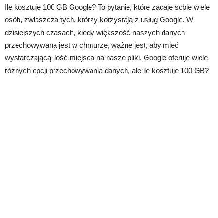
Ile kosztuje 100 GB Google? To pytanie, które zadaje sobie wiele
osób, zwłaszcza tych, którzy korzystają z usług Google. W
dzisiejszych czasach, kiedy większość naszych danych
przechowywana jest w chmurze, ważne jest, aby mieć
wystarczającą ilość miejsca na nasze pliki. Google oferuje wiele
różnych opcji przechowywania danych, ale ile kosztuje 100 GB?