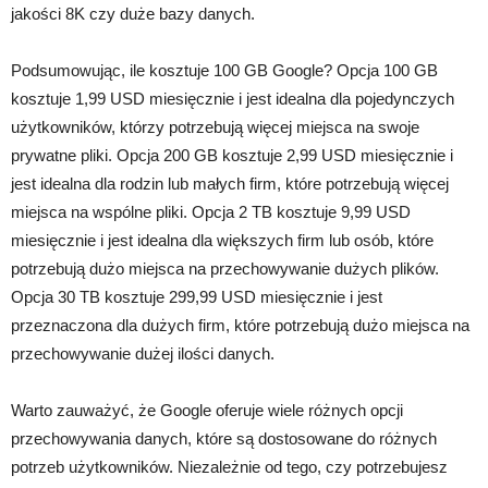
jakości 8K czy duże bazy danych.
Podsumowując, ile kosztuje 100 GB Google? Opcja 100 GB
kosztuje 1,99 USD miesięcznie i jest idealna dla pojedynczych
użytkowników, którzy potrzebują więcej miejsca na swoje
prywatne pliki. Opcja 200 GB kosztuje 2,99 USD miesięcznie i
jest idealna dla rodzin lub małych firm, które potrzebują więcej
miejsca na wspólne pliki. Opcja 2 TB kosztuje 9,99 USD
miesięcznie i jest idealna dla większych firm lub osób, które
potrzebują dużo miejsca na przechowywanie dużych plików.
Opcja 30 TB kosztuje 299,99 USD miesięcznie i jest
przeznaczona dla dużych firm, które potrzebują dużo miejsca na
przechowywanie dużej ilości danych.
Warto zauważyć, że Google oferuje wiele różnych opcji
przechowywania danych, które są dostosowane do różnych
potrzeb użytkowników. Niezależnie od tego, czy potrzebujesz