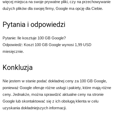
więcej miejsca na swoje prywatne pliki, czy na przechowywanie
dużych plików dla swojej firmy, Google ma opcję dla Ciebie.
Pytania i odpowiedzi
Pytanie: Ile kosztuje 100 GB Google?
Odpowiedź: Koszt 100 GB Google wynosi 1,99 USD
miesięcznie.
Konkluzja
Nie jestem w stanie podać dokładnej ceny za 100 GB Google,
ponieważ Google oferuje różne usługi i pakiety, które mają różne
ceny. Jednakże, można sprawdzić aktualne ceny na stronie
Google lub skontaktować się z ich obsługą klienta w celu
uzyskania dokładniejszych informacji.