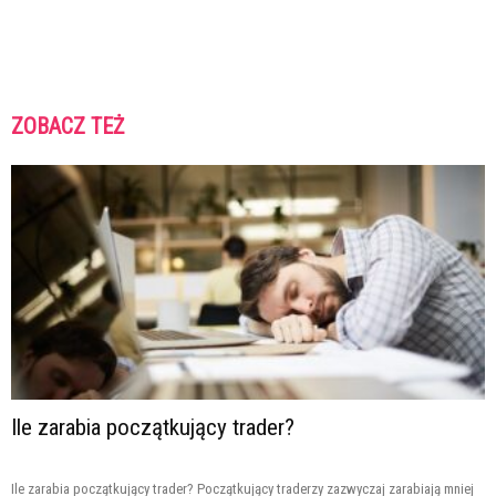
ZOBACZ TEŻ
Ile zarabia początkujący trader?
Ile zarabia początkujący trader? Początkujący traderzy zazwyczaj zarabiają mniej