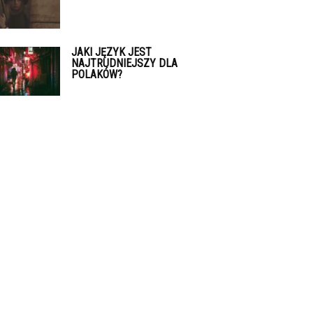
JAKI JĘZYK JEST
NAJTRUDNIEJSZY DLA
POLAKÓW?