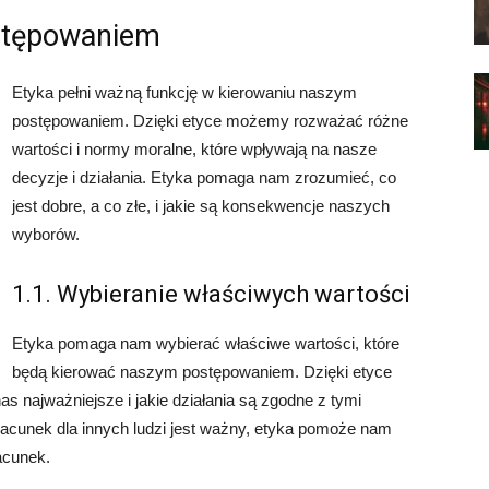
stępowaniem
Etyka pełni ważną funkcję w kierowaniu naszym
postępowaniem. Dzięki etyce możemy rozważać różne
wartości i normy moralne, które wpływają na nasze
decyzje i działania. Etyka pomaga nam zrozumieć, co
jest dobre, a co złe, i jakie są konsekwencje naszych
wyborów.
1.1. Wybieranie właściwych wartości
Etyka pomaga nam wybierać właściwe wartości, które
będą kierować naszym postępowaniem. Dzięki etyce
as najważniejsze i jakie działania są zgodne z tymi
zacunek dla innych ludzi jest ważny, etyka pomoże nam
acunek.