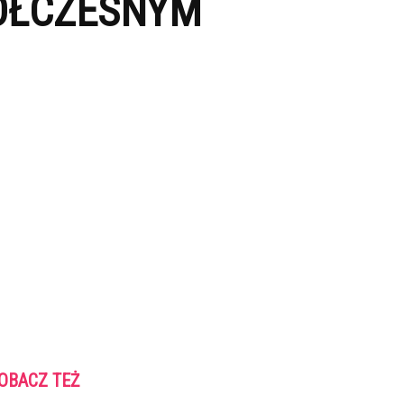
PÓŁCZESNYM
OBACZ TEŻ