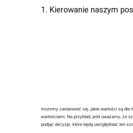
1. Kierowanie naszym po
możemy zastanowić się, jakie wartości są dla n
wartościami. Na przykład, jeśli uważamy, że s
podjąć decyzje, które będą uwzględniać ten sz