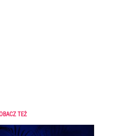
OBACZ TEŻ