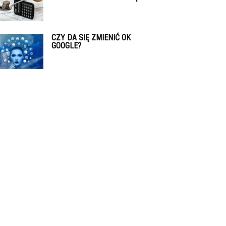
CZY DA SIĘ ZMIENIĆ OK
GOOGLE?