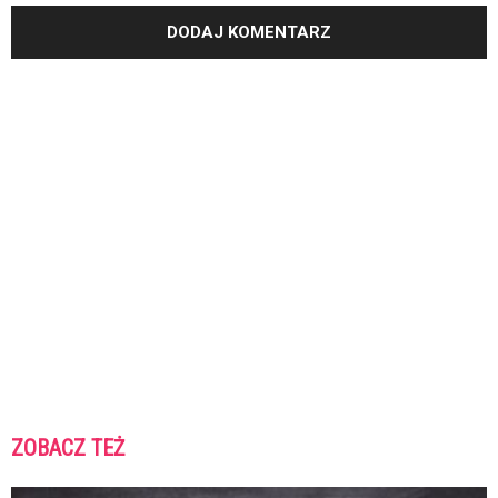
ZOBACZ TEŻ