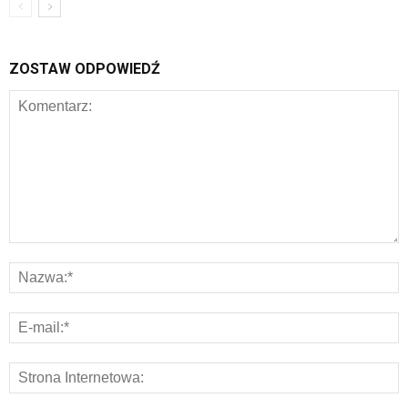
ZOSTAW ODPOWIEDŹ