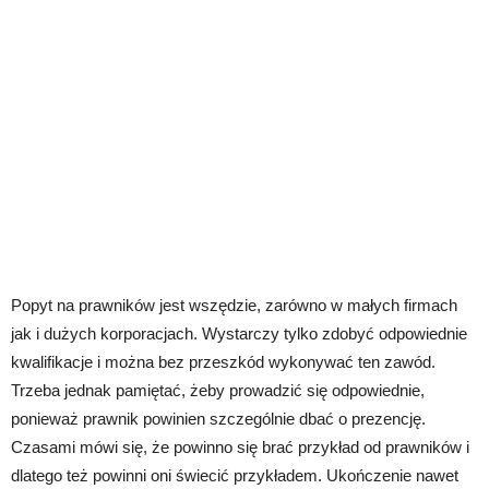
Popyt na prawników jest wszędzie, zarówno w małych firmach
jak i dużych korporacjach. Wystarczy tylko zdobyć odpowiednie
kwalifikacje i można bez przeszkód wykonywać ten zawód.
Trzeba jednak pamiętać, żeby prowadzić się odpowiednie,
ponieważ prawnik powinien szczególnie dbać o prezencję.
Czasami mówi się, że powinno się brać przykład od prawników i
dlatego też powinni oni świecić przykładem. Ukończenie nawet