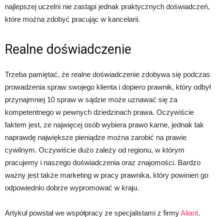
najlepszej uczelni nie zastąpi jednak praktycznych doświadczeń,
które można zdobyć pracując w kancelarii.
Realne doświadczenie
Trzeba pamiętać, że realne doświadczenie zdobywa się podczas
prowadzenia spraw swojego klienta i dopiero prawnik, który odbył
przynajmniej 10 spraw w sądzie może uznawać się za
kompetentnego w pewnych dziedzinach prawa. Oczywiście
faktem jest, ze najwięcej osób wybiera prawo karne, jednak tak
naprawdę największe pieniądze można zarobić na prawie
cywilnym. Oczywiście dużo zależy od regionu, w którym
pracujemy i naszego doświadczenia oraz znajomości. Bardzo
ważny jest także marketing w pracy prawnika, który powinien go
odpowiednio dobrze wypromować w kraju.
Artykuł powstał we współpracy ze specjalistami z firmy
Aliant
.