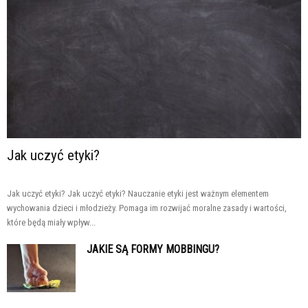
Jak uczyć etyki?
Jak uczyć etyki? Jak uczyć etyki? Nauczanie etyki jest ważnym elementem
wychowania dzieci i młodzieży. Pomaga im rozwijać moralne zasady i wartości,
które będą miały wpływ...
JAKIE SĄ FORMY MOBBINGU?