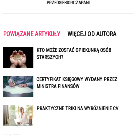
PRZEDSIEBIORCZAPANI
POWIĄZANE ARTYKUŁY
WIĘCEJ OD AUTORA
KTO MOŻE ZOSTAĆ OPIEKUNKĄ OSÓB
STARSZYCH?
CERTYFIKAT KSIĘGOWY WYDANY PRZEZ
MINISTRA FINANSÓW
PRAKTYCZNE TRIKI NA WYRÓŻNIENIE CV