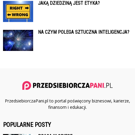
JAKĄ DZIEDZINĄ JEST ETYKA?
NA CZYM POLEGA SZTUCZNA INTELIGENCJA?
PrzedsiebiorczaPani.pl to portal poświęcony biznesowi, karierze,
finansom i edukacji.
POPULARNE POSTY