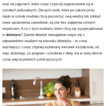
oraz na zajęciach, które coraz częściej organizowane są w
szkołach policealnych. Dla tych osób, które po zakończeniu
nauki w szkole średniej chcą poszerzyć swą wiedzę lub zdobyć
nowe uprawnienia zawodowe, są one bez wątpienia cennym
wsparciem. A co z tymi osobami, które chcą się wyspecjalizować
w
dietetyce
? Zawód dietetyk niewątpliwie wiąże się z
odpowiednimi studiami na kierunku dietetyka – to coraz
ważniejszy i coraz chętniej wybierany kierunek kształcenia, nic
więc dziwnego, że program i szkolenia z diety ma w swej ofercie
coraz więcej polskich szkół wyższych.