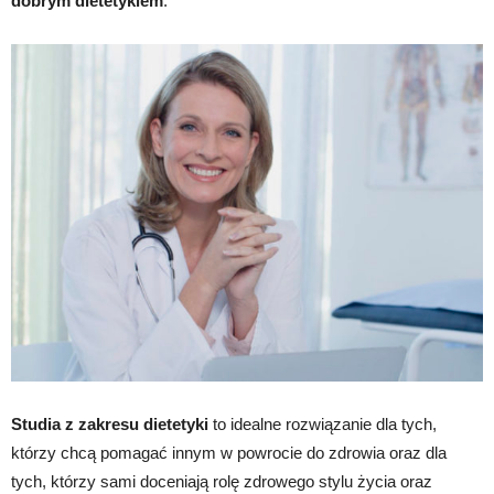
dobrym dietetykiem
.
Studia z zakresu dietetyki
to idealne rozwiązanie dla tych,
którzy chcą pomagać innym w powrocie do zdrowia oraz dla
tych, którzy sami doceniają rolę zdrowego stylu życia oraz