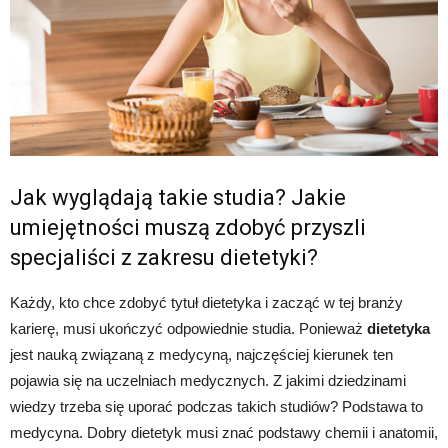
Jak wyglądają takie studia? Jakie
umiejętności muszą zdobyć przyszli
specjaliści z zakresu dietetyki?
Każdy, kto chce zdobyć tytuł dietetyka i zacząć w tej branży
karierę, musi ukończyć odpowiednie studia. Ponieważ
dietetyka
jest nauką związaną z medycyną, najczęściej kierunek ten
pojawia się na uczelniach medycznych. Z jakimi dziedzinami
wiedzy trzeba się uporać podczas takich studiów? Podstawa to
medycyna. Dobry dietetyk musi znać podstawy chemii i anatomii,