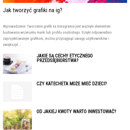
Jak tworzyć grafiki na ig?
Wprowadzenie: Tworzenie grafik na Instagramie jest ważnym elementem
budowania wizerunku marki lub profilu osobistego. Dzięki odpowiednio
zaprojektowanym grafikom, można przyciągnąć uwagę użytkowników i
zwiększyć...
JAKIE SĄ CECHY ETYCZNEGO
PRZEDSIĘBIORSTWA?
CZY KATECHETA MOŻE MIEĆ DZIECI?
OD JAKIEJ KWOTY WARTO INWESTOWAĆ?