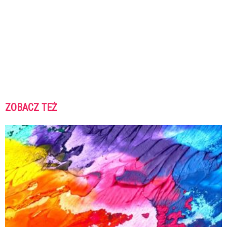
ZOBACZ TEŻ