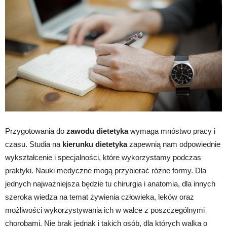
Przygotowania do
zawodu dietetyka
wymaga mnóstwo pracy i
czasu. Studia na
kierunku dietetyka
zapewnią nam odpowiednie
wykształcenie i specjalności, które wykorzystamy podczas
praktyki. Nauki medyczne mogą przybierać różne formy. Dla
jednych najważniejsza będzie tu chirurgia i anatomia, dla innych
szeroka wiedza na temat żywienia człowieka, leków oraz
możliwości wykorzystywania ich w walce z poszczególnymi
chorobami. Nie brak jednak i takich osób, dla których walka o