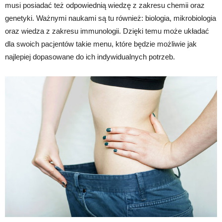
musi posiadać też odpowiednią wiedzę z zakresu chemii oraz
genetyki. Ważnymi naukami są tu również: biologia, mikrobiologia
oraz wiedza z zakresu immunologii. Dzięki temu może układać
dla swoich pacjentów takie menu, które będzie możliwie jak
najlepiej dopasowane do ich indywidualnych potrzeb.