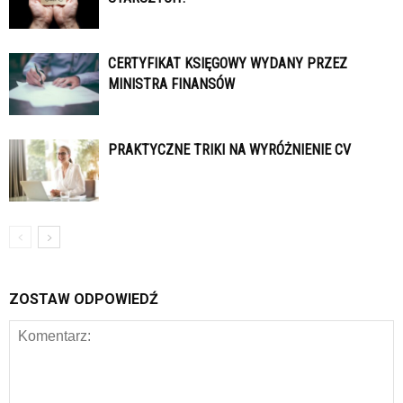
CERTYFIKAT KSIĘGOWY WYDANY PRZEZ
MINISTRA FINANSÓW
PRAKTYCZNE TRIKI NA WYRÓŻNIENIE CV
ZOSTAW ODPOWIEDŹ