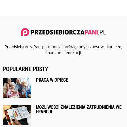
PrzedsiebiorczaPani.pl to portal poświęcony biznesowi, karierze,
finansom i edukacji.
POPULARNE POSTY
PRACA W OPIECE
MOŻLIWOŚCI ZNALEZIENIA ZATRUDNIENIA WE
FRANCJI.