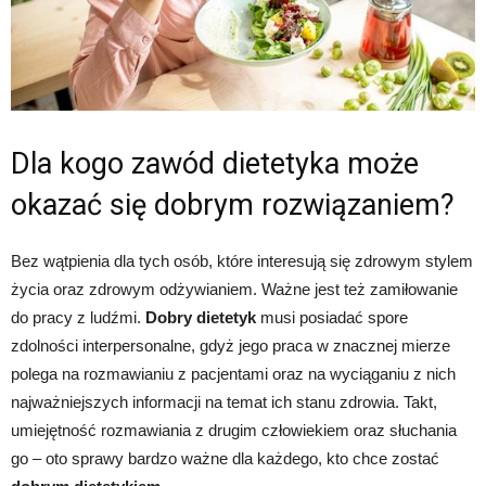
Dla kogo zawód dietetyka może
okazać się dobrym rozwiązaniem?
Bez wątpienia dla tych osób, które interesują się zdrowym stylem
życia oraz zdrowym odżywianiem. Ważne jest też zamiłowanie
do pracy z ludźmi.
Dobry dietetyk
musi posiadać spore
zdolności interpersonalne, gdyż jego praca w znacznej mierze
polega na rozmawianiu z pacjentami oraz na wyciąganiu z nich
najważniejszych informacji na temat ich stanu zdrowia. Takt,
umiejętność rozmawiania z drugim człowiekiem oraz słuchania
go – oto sprawy bardzo ważne dla każdego, kto chce zostać