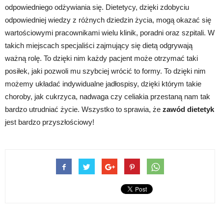
odpowiedniego odżywiania się. Dietetycy, dzięki zdobyciu
odpowiedniej wiedzy z różnych dziedzin życia, mogą okazać się
wartościowymi pracownikami wielu klinik, poradni oraz szpitali. W
takich miejscach specjaliści zajmujący się dietą odgrywają
ważną rolę. To dzięki nim każdy pacjent może otrzymać taki
posiłek, jaki pozwoli mu szybciej wrócić to formy. To dzięki nim
możemy układać indywidualne jadłospisy, dzięki którym takie
choroby, jak cukrzyca, nadwaga czy celiakia przestaną nam tak
bardzo utrudniać życie. Wszystko to sprawia, że
zawód dietetyk
jest bardzo przyszłościowy!