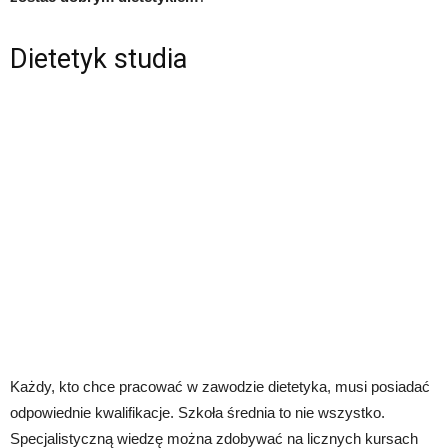
Dietetyk studia
Każdy, kto chce pracować w zawodzie dietetyka, musi posiadać
odpowiednie kwalifikacje. Szkoła średnia to nie wszystko.
Specjalistyczną wiedzę można zdobywać na licznych kursach