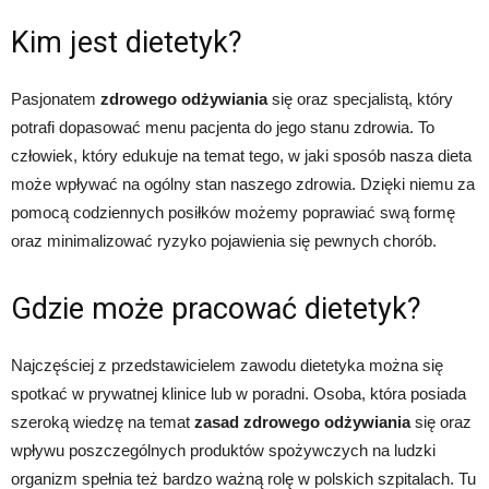
Kim jest dietetyk?
Pasjonatem
zdrowego odżywiania
się oraz specjalistą, który
potrafi dopasować menu pacjenta do jego stanu zdrowia. To
człowiek, który edukuje na temat tego, w jaki sposób nasza dieta
może wpływać na ogólny stan naszego zdrowia. Dzięki niemu za
pomocą codziennych posiłków możemy poprawiać swą formę
oraz minimalizować ryzyko pojawienia się pewnych chorób.
Gdzie może pracować dietetyk?
Najczęściej z przedstawicielem zawodu dietetyka można się
spotkać w prywatnej klinice lub w poradni. Osoba, która posiada
szeroką wiedzę na temat
zasad zdrowego odżywiania
się oraz
wpływu poszczególnych produktów spożywczych na ludzki
organizm spełnia też bardzo ważną rolę w polskich szpitalach. Tu